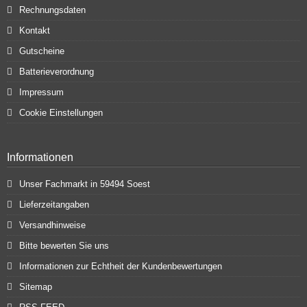
Rechnungsdaten
Kontakt
Gutscheine
Batterieverordnung
Impressum
Cookie Einstellungen
Informationen
Unser Fachmarkt in 59494 Soest
Lieferzeitangaben
Versandhinweise
Bitte bewerten Sie uns
Informationen zur Echtheit der Kundenbewertungen
Sitemap