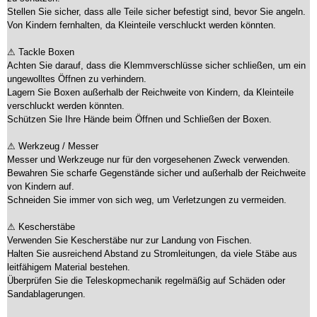
Stellen Sie sicher, dass alle Teile sicher befestigt sind, bevor Sie angeln.
Von Kindern fernhalten, da Kleinteile verschluckt werden könnten.
⚠ Tackle Boxen
Achten Sie darauf, dass die Klemmverschlüsse sicher schließen, um ein
ungewolltes Öffnen zu verhindern.
Lagern Sie Boxen außerhalb der Reichweite von Kindern, da Kleinteile
verschluckt werden könnten.
Schützen Sie Ihre Hände beim Öffnen und Schließen der Boxen.
⚠ Werkzeug / Messer
Messer und Werkzeuge nur für den vorgesehenen Zweck verwenden.
Bewahren Sie scharfe Gegenstände sicher und außerhalb der Reichweite
von Kindern auf.
Schneiden Sie immer von sich weg, um Verletzungen zu vermeiden.
⚠ Kescherstäbe
Verwenden Sie Kescherstäbe nur zur Landung von Fischen.
Halten Sie ausreichend Abstand zu Stromleitungen, da viele Stäbe aus
leitfähigem Material bestehen.
Überprüfen Sie die Teleskopmechanik regelmäßig auf Schäden oder
Sandablagerungen.