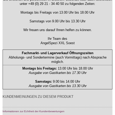
unter +49 (0) 29 21 - 34 40 50 zu folgenden Zeiten:
Montags bis Freitags von 13.00 Uhr bis 18.00 Uhr
Samstags von 9.00 Uhr bis 13.30 Uhr
Wir freuen uns darauf Ihnen helfen zu können.
Ihr Team des
AngelSpezi XXL Soest
Fachmarkt- und Lagerverkauf Öffnungszeiten
Abholungs- und Sondertermine (auch Vormittags) nach Absprache
möglich.
Montags bis Freitags:
13.00 Uhr bis 18.00 Uhr
Ausgabe von Gastkarten bis 17.30 Uhr
Samstags:
9.00 bis 14.00 Uhr
Ausgabe von Gastkarten bis 13.30 Uhr
KUNDENMEINUNGEN ZU DIESEM PRODUKT
Informationen zur Echtheit der Kundenbewertungen