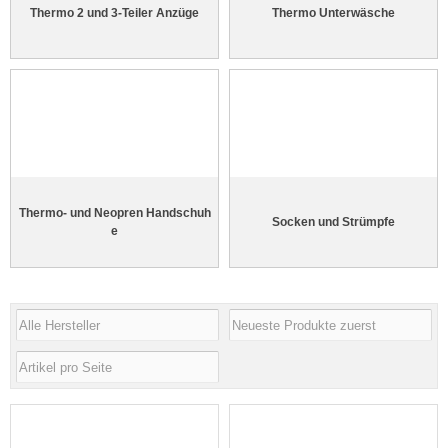
Thermo 2 und 3-Teiler Anzüge
Thermo Unterwäsche
Thermo- und Neopren Handschuh
Socken und Strümpfe
e