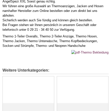
AngelSpezi XXL Soest genau richtig.
Wir führen eine große Auswahl an Thermoanzügen, Jacken und Hosen
namhafter Hersteller zum Online bestellen oder zum direkt bei uns
abholen.
Sicherlich werden auch Sie fündig und können gleich bestellen.
Bei Fragen stehen wir Ihnen persönlich in unserem Geschäft oder
telefonisch unter 0 29 21 - 34 40 50 zur Verfügung.
Thermo 1-Teiler Overalls, Thermo 2-Teiler Anzüge, Thermo Hosen,
Thermo Jacken, Thermo Unterwäsche, Thermo Kopfbedeckungen,
Socken und Strümpfe, Thermo- und Neopren Handschuhe
Weitere Unterkategorien: