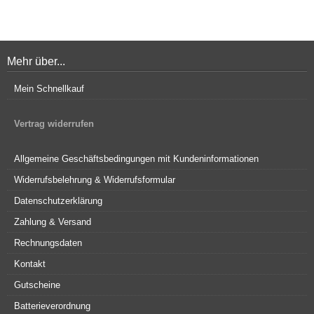
Mehr über...
Mein Schnellkauf
Vertrag widerrufen
Allgemeine Geschäftsbedingungen mit Kundeninformationen
Widerrufsbelehrung & Widerrufsformular
Datenschutzerklärung
Zahlung & Versand
Rechnungsdaten
Kontakt
Gutscheine
Batterieverordnung