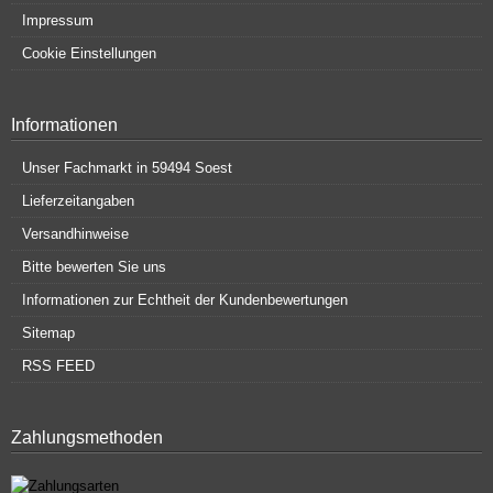
Impressum
Cookie Einstellungen
Informationen
Unser Fachmarkt in 59494 Soest
Lieferzeitangaben
Versandhinweise
Bitte bewerten Sie uns
Informationen zur Echtheit der Kundenbewertungen
Sitemap
RSS FEED
Zahlungsmethoden