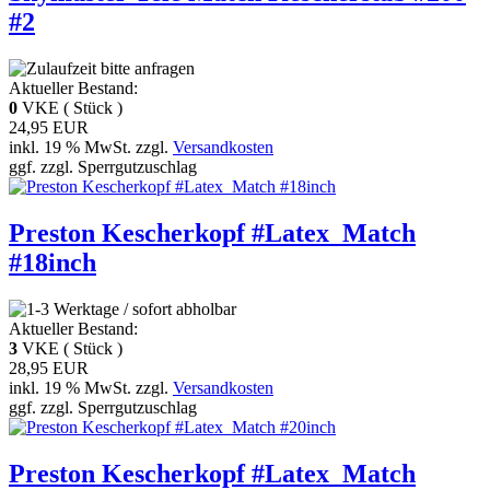
#2
Aktueller Bestand:
0
VKE ( Stück )
24,95 EUR
inkl. 19 % MwSt. zzgl.
Versandkosten
ggf. zzgl. Sperrgutzuschlag
Preston Kescherkopf #Latex_Match
#18inch
Aktueller Bestand:
3
VKE ( Stück )
28,95 EUR
inkl. 19 % MwSt. zzgl.
Versandkosten
ggf. zzgl. Sperrgutzuschlag
Preston Kescherkopf #Latex_Match