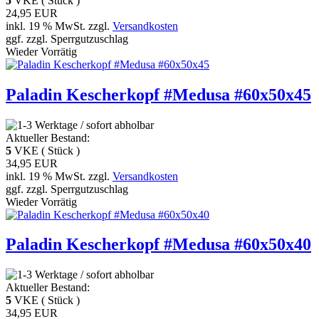
5
VKE ( Stück )
24,95 EUR
inkl. 19 % MwSt. zzgl.
Versandkosten
ggf. zzgl. Sperrgutzuschlag
Wieder Vorrätig
Paladin Kescherkopf #Medusa #60x50x45
Aktueller Bestand:
5
VKE ( Stück )
34,95 EUR
inkl. 19 % MwSt. zzgl.
Versandkosten
ggf. zzgl. Sperrgutzuschlag
Wieder Vorrätig
Paladin Kescherkopf #Medusa #60x50x40
Aktueller Bestand:
5
VKE ( Stück )
34,95 EUR