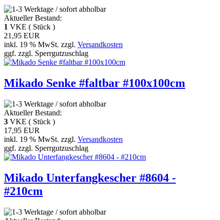
Aktueller Bestand:
1
VKE ( Stück )
21,95 EUR
inkl. 19 % MwSt. zzgl.
Versandkosten
ggf. zzgl. Sperrgutzuschlag
Mikado Senke #faltbar #100x100cm
Aktueller Bestand:
3
VKE ( Stück )
17,95 EUR
inkl. 19 % MwSt. zzgl.
Versandkosten
ggf. zzgl. Sperrgutzuschlag
Mikado Unterfangkescher #8604 -
#210cm