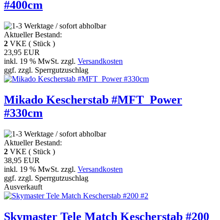
#400cm
Aktueller Bestand:
2
VKE ( Stück )
23,95 EUR
inkl. 19 % MwSt. zzgl.
Versandkosten
ggf. zzgl. Sperrgutzuschlag
Mikado Kescherstab #MFT_Power
#330cm
Aktueller Bestand:
2
VKE ( Stück )
38,95 EUR
inkl. 19 % MwSt. zzgl.
Versandkosten
ggf. zzgl. Sperrgutzuschlag
Ausverkauft
Skymaster Tele Match Kescherstab #200