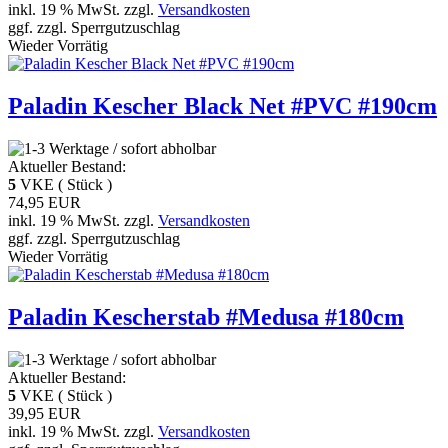
inkl. 19 % MwSt. zzgl.
Versandkosten
ggf. zzgl. Sperrgutzuschlag
Wieder Vorrätig
Paladin Kescher Black Net #PVC #190cm
Aktueller Bestand:
5
VKE ( Stück )
74,95 EUR
inkl. 19 % MwSt. zzgl.
Versandkosten
ggf. zzgl. Sperrgutzuschlag
Wieder Vorrätig
Paladin Kescherstab #Medusa #180cm
Aktueller Bestand:
5
VKE ( Stück )
39,95 EUR
inkl. 19 % MwSt. zzgl.
Versandkosten