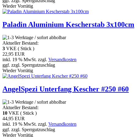
ggf. zzgl. Sperrgutzuschlag
Wieder Vorrätig
Paladin Aluminium Kescherstab 3x100cm
Aktueller Bestand:
3
VKE ( Stück )
22,95 EUR
inkl. 19 % MwSt. zzgl.
Versandkosten
ggf. zzgl. Sperrgutzuschlag
Wieder Vorrätig
AngelSpezi Unterfang Kescher #250 #60
Aktueller Bestand:
10
VKE ( Stück )
44,95 EUR
inkl. 19 % MwSt. zzgl.
Versandkosten
ggf. zzgl. Sperrgutzuschlag
Wieder Vorrätig