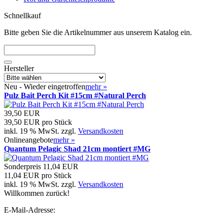
Schnellkauf
Bitte geben Sie die Artikelnummer aus unserem Katalog ein.
Hersteller
Neu - Wieder eingetroffen
mehr
»
Pulz Bait Perch Kit #15cm #Natural Perch
39,50 EUR
39,50 EUR pro Stück
inkl. 19 % MwSt. zzgl.
Versandkosten
Onlineangebote
mehr
»
Quantum Pelagic Shad 21cm montiert #MG
Sonderpreis
11,04 EUR
11,04 EUR pro Stück
inkl. 19 % MwSt. zzgl.
Versandkosten
Willkommen zurück!
E-Mail-Adresse: