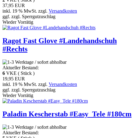
37,95 EUR
inkl. 19 % MwSt. zzgl.
Versandkosten
ggf. zzgl. Sperrgutzuschlag
Wieder Vorrätig
Ragot Fast Glove #Landehandschuh
#Rechts
Aktueller Bestand:
6
VKE ( Stück )
19,95 EUR
inkl. 19 % MwSt. zzgl.
Versandkosten
ggf. zzgl. Sperrgutzuschlag
Wieder Vorrätig
Paladin Kescherstab #Easy_Tele #180cm
Aktueller Bestand: