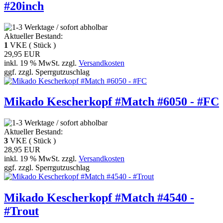
#20inch
Aktueller Bestand:
1
VKE ( Stück )
29,95 EUR
inkl. 19 % MwSt. zzgl.
Versandkosten
ggf. zzgl. Sperrgutzuschlag
Mikado Kescherkopf #Match #6050 - #FC
Aktueller Bestand:
3
VKE ( Stück )
28,95 EUR
inkl. 19 % MwSt. zzgl.
Versandkosten
ggf. zzgl. Sperrgutzuschlag
Mikado Kescherkopf #Match #4540 -
#Trout