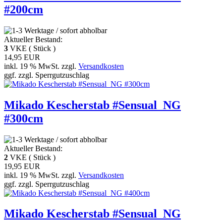
#200cm
Aktueller Bestand:
3
VKE ( Stück )
14,95 EUR
inkl. 19 % MwSt. zzgl.
Versandkosten
ggf. zzgl. Sperrgutzuschlag
Mikado Kescherstab #Sensual_NG
#300cm
Aktueller Bestand:
2
VKE ( Stück )
19,95 EUR
inkl. 19 % MwSt. zzgl.
Versandkosten
ggf. zzgl. Sperrgutzuschlag
Mikado Kescherstab #Sensual_NG