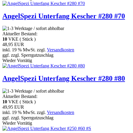
AngelSpezi Unterfang Kescher #280 #70
Aktueller Bestand:
10
VKE ( Stück )
48,95 EUR
inkl. 19 % MwSt. zzgl.
Versandkosten
ggf. zzgl. Sperrgutzuschlag
Wieder Vorrätig
AngelSpezi Unterfang Kescher #280 #80
Aktueller Bestand:
10
VKE ( Stück )
49,95 EUR
inkl. 19 % MwSt. zzgl.
Versandkosten
ggf. zzgl. Sperrgutzuschlag
Wieder Vorrätig