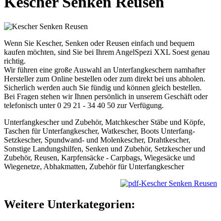
Kescher Senken Reusen
Wenn Sie Kescher, Senken oder Reusen einfach und bequem
kaufen möchten, sind Sie bei Ihrem AngelSpezi XXL Soest genau
richtig.
Wir führen eine große Auswahl an Unterfangkeschern namhafter
Hersteller zum Online bestellen oder zum direkt bei uns abholen.
Sicherlich werden auch Sie fündig und können gleich bestellen.
Bei Fragen stehen wir Ihnen persönlich in unserem Geschäft oder
telefonisch unter 0 29 21 - 34 40 50 zur Verfügung.
Unterfangkescher und Zubehör, Matchkescher Stäbe und Köpfe,
Taschen für Unterfangkescher, Watkescher, Boots Unterfang-
Setzkescher, Spundwand- und Molenkescher, Drahtkescher,
Sonstige Landungshilfen, Senken und Zubehör, Setzkescher und
Zubehör, Reusen, Karpfensäcke - Carpbags, Wiegesäcke und
Wiegenetze, Abhakmatten, Zubehör für Unterfangkescher
Weitere Unterkategorien: