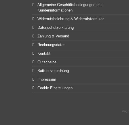
Allgemeine Geschäftsbedingungen mit
Kundeninformationen
Widerrufsbelehrung & Widerrufsformular
Datenschutzerklärung
Zahlung & Versand
Rechnungsdaten
Kontakt
Gutscheine
Batterieverordnung
Impressum
Cookie Einstellungen
Ange