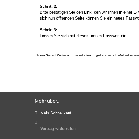
Schritt 2:
Bitte bestätigen Sie den Link, den wir Ihnen in einer 
sich nun öffnenden Seite können Sie ein neues Passwo
Schritt 3:
Loggen Sie sich mit diesem neuen Passwort ein.
Klicken Sie auf Weiter und Sie erhalten umgehend eine E-Mail mit einem f
Mehr über...
Mein Schnellkauf
Vertrag widerrufen