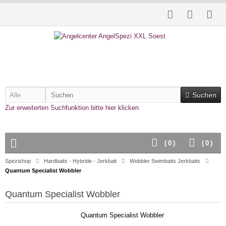
Suchen
Zur erweiterten Suchfunktion bitte hier klicken
(
0
)
(
0
)
Spezishop
Hardbaits - Hybride - Jerkbait
Wobbler Swimbaits Jerkbaits
Quantum Specialist Wobbler
Quantum Specialist Wobbler
Quantum Specialist Wobbler