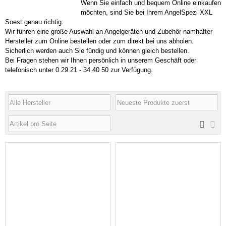
Wenn Sie einfach und bequem Online einkaufen
möchten, sind Sie bei Ihrem AngelSpezi XXL
Soest genau richtig.
Wir führen eine große Auswahl an Angelgeräten und Zubehör namhafter
Hersteller zum Online bestellen oder zum direkt bei uns abholen.
Sicherlich werden auch Sie fündig und können gleich bestellen.
Bei Fragen stehen wir Ihnen persönlich in unserem Geschäft oder
telefonisch unter 0 29 21 - 34 40 50 zur Verfügung.