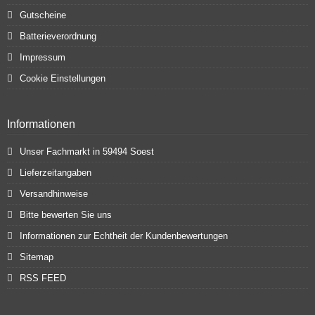
Gutscheine
Batterieverordnung
Impressum
Cookie Einstellungen
Informationen
Unser Fachmarkt in 59494 Soest
Lieferzeitangaben
Versandhinweise
Bitte bewerten Sie uns
Informationen zur Echtheit der Kundenbewertungen
Sitemap
RSS FEED