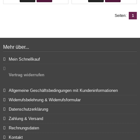
Seiten:
1
Mehr über...
Mein Schnellkauf
Vertrag widerrufen
Allgemeine Geschäftsbedingungen mit Kundeninformationen
Widerrufsbelehrung & Widerrufsformular
Datenschutzerklärung
Zahlung & Versand
Rechnungsdaten
Kontakt