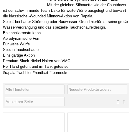
Mit der gleichen Silhouette wie der Countdown
ist der schwimmende Team Esko für weite Würfe ausgelegt und bewahrt
die klassische -Wounded Minnow-Aktion von Rapala.
Selbst bei harter Strömung oder Rauwasser. Grund hierfür ist seine große
Wasserverdrängung und das spezielle Tauchschaufeldesign.
Balsaholzkonstruktion
Aerodynamische Form
Für weite Würfe
Spezialtauchschaufel
Einzigartige Aktion
Premium Black Nickel Haken von VMC
Per Hand getunt und im Tank getestet
#rapala #wobbler #hardbait #teamesko