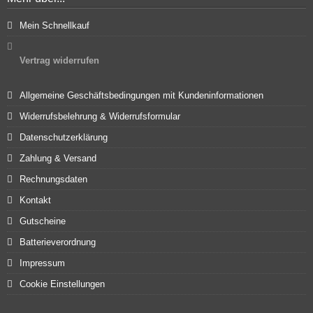
Mein Schnellkauf
Vertrag widerrufen
Allgemeine Geschäftsbedingungen mit Kundeninformationen
Widerrufsbelehrung & Widerrufsformular
Datenschutzerklärung
Zahlung & Versand
Rechnungsdaten
Kontakt
Gutscheine
Batterieverordnung
Impressum
Cookie Einstellungen