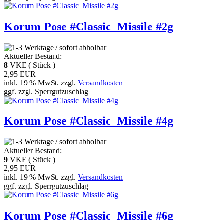
Korum Pose #Classic_Missile #2g
Aktueller Bestand:
8
VKE ( Stück )
2,95 EUR
inkl. 19 % MwSt. zzgl.
Versandkosten
ggf. zzgl. Sperrgutzuschlag
Korum Pose #Classic_Missile #4g
Aktueller Bestand:
9
VKE ( Stück )
2,95 EUR
inkl. 19 % MwSt. zzgl.
Versandkosten
ggf. zzgl. Sperrgutzuschlag
Korum Pose #Classic_Missile #6g