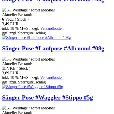
Aktueller Bestand:
6
VKE ( Stück )
3,49 EUR
inkl. 19 % MwSt. zzgl.
Versandkosten
ggf. zzgl. Sperrgutzuschlag
Sänger Pose #Laufpose #Allround #08g
Aktueller Bestand:
11
VKE ( Stück )
3,69 EUR
inkl. 19 % MwSt. zzgl.
Versandkosten
ggf. zzgl. Sperrgutzuschlag
Sänger Pose #Waggler #Stippo #5g
Aktueller Bestand: