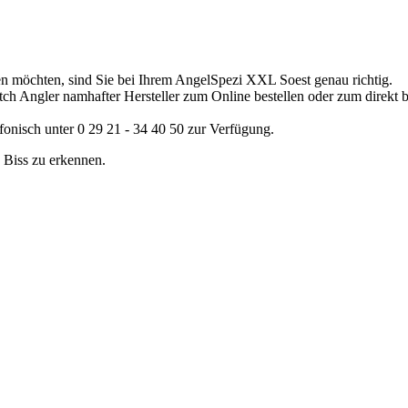
 möchten, sind Sie bei Ihrem AngelSpezi XXL Soest genau richtig.
h Angler namhafter Hersteller zum Online bestellen oder zum direkt b
fonisch unter 0 29 21 - 34 40 50 zur Verfügung.
 Biss zu erkennen.