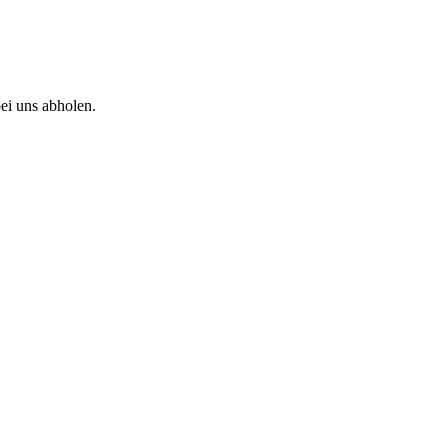
ei uns abholen.