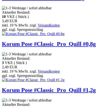
Aktueller Bestand:
10
VKE ( Stück )
3,49 EUR
inkl. 19 % MwSt. zzgl.
Versandkosten
ggf. zzgl. Sperrgutzuschlag
Korum Pose #Classic_Pro_Quill #0,8g
Aktueller Bestand:
3
VKE ( Stück )
2,49 EUR
inkl. 19 % MwSt. zzgl.
Versandkosten
ggf. zzgl. Sperrgutzuschlag
Korum Pose #Classic_Pro_Quill #1,2g
Aktueller Bestand: