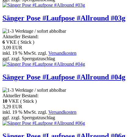
Sänger Pose #Laufpose #Allround #03g
Aktueller Bestand:
6
VKE ( Stück )
3,09 EUR
inkl. 19 % MwSt. zzgl.
Versandkosten
ggf. zzgl. Sperrgutzuschlag
Sänger Pose #Laufpose #Allround #04g
Aktueller Bestand:
10
VKE ( Stück )
3,29 EUR
inkl. 19 % MwSt. zzgl.
Versandkosten
ggf. zzgl. Sperrgutzuschlag
Sänger Pose #Laufpose #Allround #06g