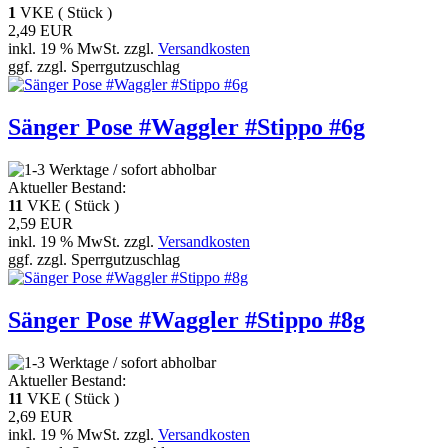
1
VKE ( Stück )
2,49 EUR
inkl. 19 % MwSt. zzgl.
Versandkosten
ggf. zzgl. Sperrgutzuschlag
Sänger Pose #Waggler #Stippo #6g
Aktueller Bestand:
11
VKE ( Stück )
2,59 EUR
inkl. 19 % MwSt. zzgl.
Versandkosten
ggf. zzgl. Sperrgutzuschlag
Sänger Pose #Waggler #Stippo #8g
Aktueller Bestand:
11
VKE ( Stück )
2,69 EUR
inkl. 19 % MwSt. zzgl.
Versandkosten