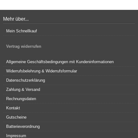
Mehr über...
Mein Schnellkauf
Vertrag widerrufen
Allgemeine Geschäftsbedingungen mit Kundeninformationen
Widerrufsbelehrung & Widerrufsformular
Datenschutzerklärung
Zahlung & Versand
Rechnungsdaten
Kontakt
Gutscheine
Batterieverordnung
Impressum