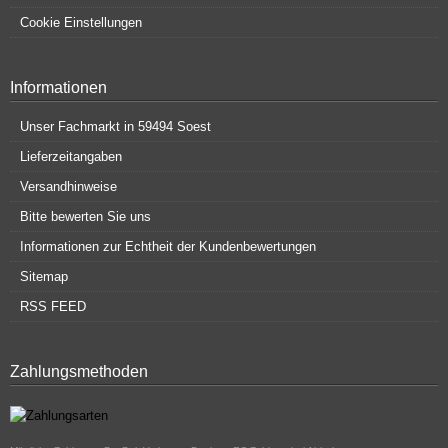
Cookie Einstellungen
Informationen
Unser Fachmarkt in 59494 Soest
Lieferzeitangaben
Versandhinweise
Bitte bewerten Sie uns
Informationen zur Echtheit der Kundenbewertungen
Sitemap
RSS FEED
Zahlungsmethoden