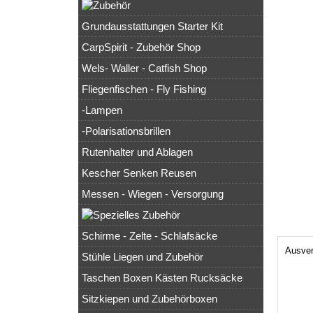
Grundausstattungen Starter Kit
CarpSpirit - Zubehör Shop
Wels- Waller - Catfish Shop
Fliegenfischen - Fly Fishing
-Lampen
-Polarisationsbrillen
Rutenhalter und Ablagen
Kescher Senken Reusen
Messen - Wiegen - Versorgung
Schirme - Zelte - Schlafsäcke
Ausver
Stühle Liegen und Zubehör
Taschen Boxen Kästen Rucksäcke
Sitzkiepen und Zubehörboxen