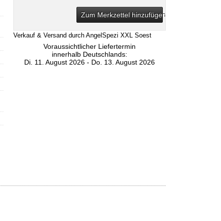
Zum Merkzettel hinzufügen
Verkauf & Versand durch
AngelSpezi XXL Soest
Voraussichtlicher Liefertermin
innerhalb Deutschlands:
Di. 11. August 2026 - Do. 13. August 2026