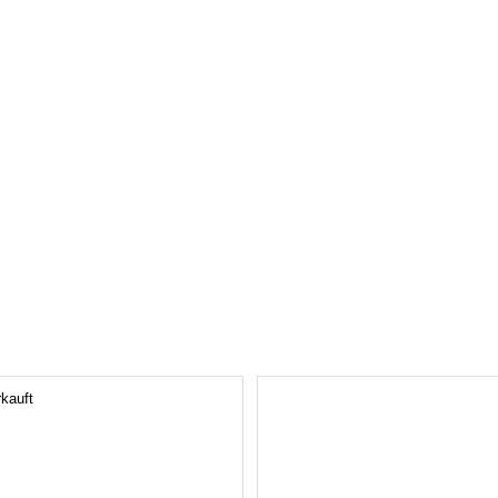
kauft