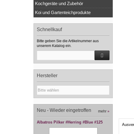
Kochgeräte und Zubehör
Koi und Gartenteichprodukte
Schnellkauf
Bitte geben Sie die Artikelnummer aus
unserem Katalog ein.
Hersteller
Neu - Wieder eingetroffen
mehr
»
Albatros Pilker #Herring #Blue #125
Ausver