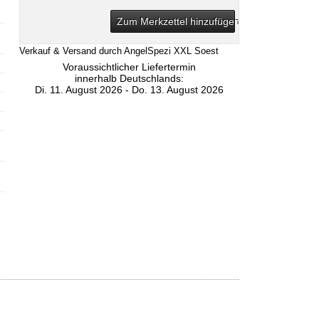
Zum Merkzettel hinzufügen
Verkauf & Versand durch
AngelSpezi XXL Soest
Voraussichtlicher Liefertermin
innerhalb Deutschlands:
Di. 11. August 2026 - Do. 13. August 2026