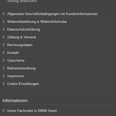
Vertrag widerrufen
Allgemeine Geschäftsbedingungen mit Kundeninformationen
Widerrufsbelehrung & Widerrufsformular
Datenschutzerklärung
Zahlung & Versand
Rechnungsdaten
Kontakt
Gutscheine
Batterieverordnung
Impressum
Cookie Einstellungen
Informationen
Unser Fachmarkt in 59494 Soest