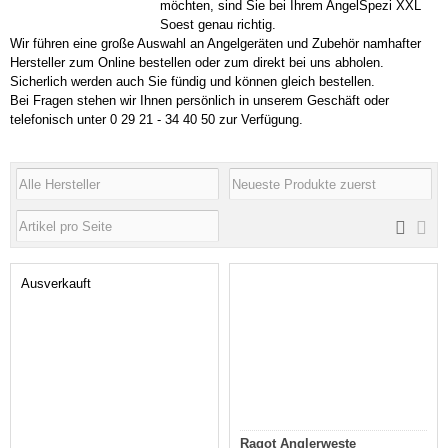
möchten, sind Sie bei Ihrem AngelSpezi XXL
Soest genau richtig.
Wir führen eine große Auswahl an Angelgeräten und Zubehör namhafter
Hersteller zum Online bestellen oder zum direkt bei uns abholen.
Sicherlich werden auch Sie fündig und können gleich bestellen.
Bei Fragen stehen wir Ihnen persönlich in unserem Geschäft oder
telefonisch unter 0 29 21 - 34 40 50 zur Verfügung.
Ausverkauft
Ragot Anglerweste