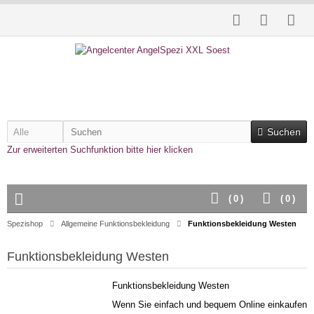
Suchen
Zur erweiterten Suchfunktion bitte hier klicken
(
0
)
(
0
)
Spezishop
Allgemeine Funktionsbekleidung
Funktionsbekleidung Westen
Funktionsbekleidung Westen
Funktionsbekleidung Westen
Wenn Sie einfach und bequem Online einkaufen