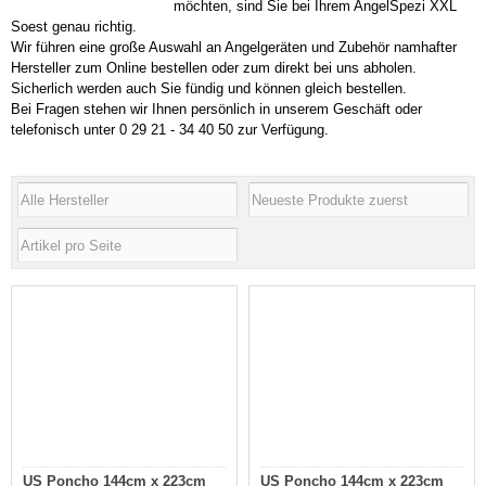
möchten, sind Sie bei Ihrem AngelSpezi XXL
Soest genau richtig.
Wir führen eine große Auswahl an Angelgeräten und Zubehör namhafter
Hersteller zum Online bestellen oder zum direkt bei uns abholen.
Sicherlich werden auch Sie fündig und können gleich bestellen.
Bei Fragen stehen wir Ihnen persönlich in unserem Geschäft oder
telefonisch unter 0 29 21 - 34 40 50 zur Verfügung.
US Poncho 144cm x 223cm
US Poncho 144cm x 223cm