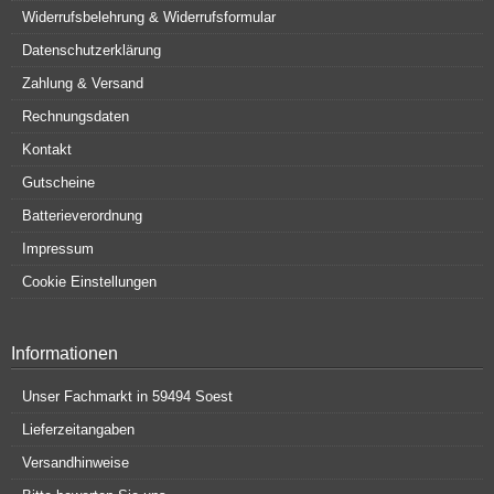
Widerrufsbelehrung & Widerrufsformular
Datenschutzerklärung
Zahlung & Versand
Rechnungsdaten
Kontakt
Gutscheine
Batterieverordnung
Impressum
Cookie Einstellungen
Informationen
Unser Fachmarkt in 59494 Soest
Lieferzeitangaben
Versandhinweise