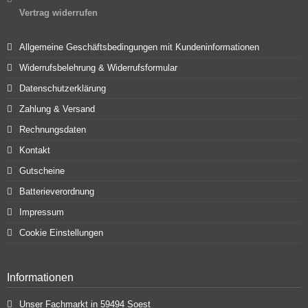
Vertrag widerrufen
Allgemeine Geschäftsbedingungen mit Kundeninformationen
Widerrufsbelehrung & Widerrufsformular
Datenschutzerklärung
Zahlung & Versand
Rechnungsdaten
Kontakt
Gutscheine
Batterieverordnung
Impressum
Cookie Einstellungen
Informationen
Unser Fachmarkt in 59494 Soest