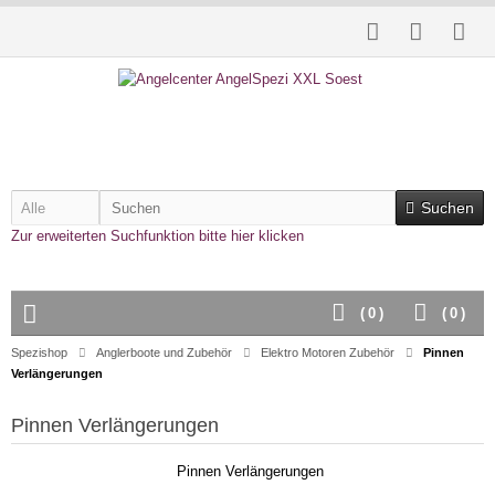
Suchen
Zur erweiterten Suchfunktion bitte hier klicken
(
0
)
(
0
)
Spezishop
Anglerboote und Zubehör
Elektro Motoren Zubehör
Pinnen
Verlängerungen
Pinnen Verlängerungen
Pinnen Verlängerungen