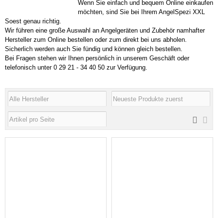
Wenn Sie einfach und bequem Online einkaufen
möchten, sind Sie bei Ihrem AngelSpezi XXL
Soest genau richtig.
Wir führen eine große Auswahl an Angelgeräten und Zubehör namhafter
Hersteller zum Online bestellen oder zum direkt bei uns abholen.
Sicherlich werden auch Sie fündig und können gleich bestellen.
Bei Fragen stehen wir Ihnen persönlich in unserem Geschäft oder
telefonisch unter 0 29 21 - 34 40 50 zur Verfügung.