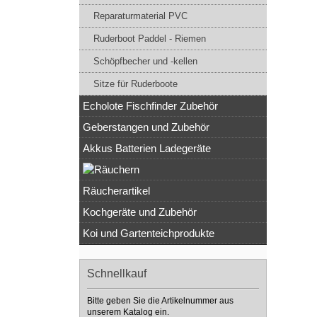
Reparaturmaterial PVC
Ruderboot Paddel - Riemen
Schöpfbecher und -kellen
Sitze für Ruderboote
Echolote Fischfinder Zubehör
Geberstangen und Zubehör
Akkus Batterien Ladegeräte
Räucherartikel
Kochgeräte und Zubehör
Koi und Gartenteichprodukte
Schnellkauf
Bitte geben Sie die Artikelnummer aus
unserem Katalog ein.