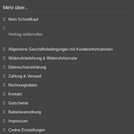
Mehr über...
Mein Schnellkauf
Vertrag widerrufen
Allgemeine Geschäftsbedingungen mit Kundeninformationen
Widerrufsbelehrung & Widerrufsformular
Datenschutzerklärung
Zahlung & Versand
Rechnungsdaten
Kontakt
Gutscheine
Batterieverordnung
Impressum
Cookie Einstellungen