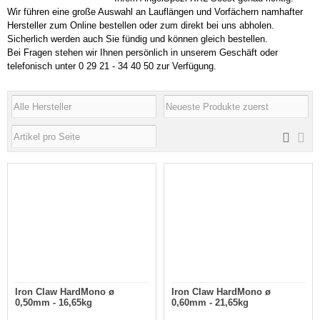
Wir führen eine große Auswahl an Lauflängen und Vorfächern namhafter
Hersteller zum Online bestellen oder zum direkt bei uns abholen.
Sicherlich werden auch Sie fündig und können gleich bestellen.
Bei Fragen stehen wir Ihnen persönlich in unserem Geschäft oder
telefonisch unter 0 29 21 - 34 40 50 zur Verfügung.
Iron Claw HardMono ø
Iron Claw HardMono ø
0,50mm - 16,65kg
0,60mm - 21,65kg