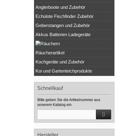
Anglerboote und Zubehör
Echolote Fischfinder Zubehör
Geberstangen und Zubehör
Akkus Batterien Ladegeräte
Räucherartikel
Kochgeräte und Zubehör
Koi und Gartenteichprodukte
Schnellkauf
Bitte geben Sie die Artikelnummer aus
unserem Katalog ein.
Hersteller