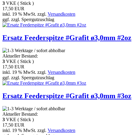
3
VKE ( Stück )
17,50 EUR
inkl. 19 % MwSt. zzgl.
Versandkosten
ggf. zzgl. Sperrgutzuschlag
Ersatz Feederspitze #Grafit ø3,0mm #2oz
Aktueller Bestand:
3
VKE ( Stück )
17,50 EUR
inkl. 19 % MwSt. zzgl.
Versandkosten
ggf. zzgl. Sperrgutzuschlag
Ersatz Feederspitze #Grafit ø3,0mm #3oz
Aktueller Bestand:
3
VKE ( Stück )
17,50 EUR
inkl. 19 % MwSt. zzgl.
Versandkosten