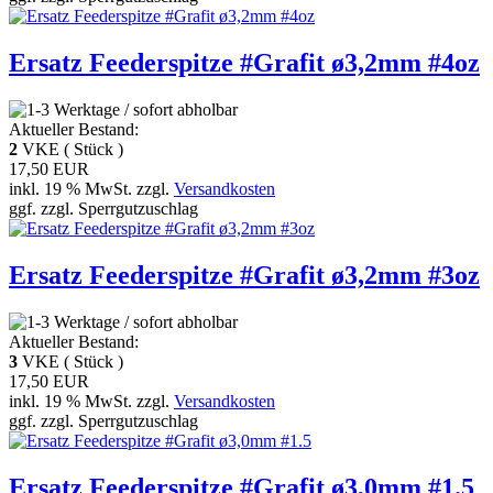
Ersatz Feederspitze #Grafit ø3,2mm #4oz
Aktueller Bestand:
2
VKE ( Stück )
17,50 EUR
inkl. 19 % MwSt. zzgl.
Versandkosten
ggf. zzgl. Sperrgutzuschlag
Ersatz Feederspitze #Grafit ø3,2mm #3oz
Aktueller Bestand:
3
VKE ( Stück )
17,50 EUR
inkl. 19 % MwSt. zzgl.
Versandkosten
ggf. zzgl. Sperrgutzuschlag
Ersatz Feederspitze #Grafit ø3,0mm #1.5