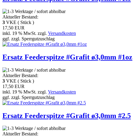
Aktueller Bestand:
3
VKE ( Stück )
17,50 EUR
inkl. 19 % MwSt. zzgl.
Versandkosten
ggf. zzgl. Sperrgutzuschlag
Ersatz Feederspitze #Grafit ø3,0mm #1oz
Aktueller Bestand:
3
VKE ( Stück )
17,50 EUR
inkl. 19 % MwSt. zzgl.
Versandkosten
ggf. zzgl. Sperrgutzuschlag
Ersatz Feederspitze #Grafit ø3,0mm #2.5
Aktueller Bestand: