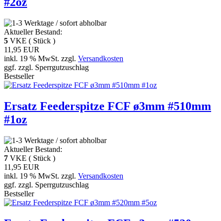
#2oz
Aktueller Bestand:
5
VKE ( Stück )
11,95 EUR
inkl. 19 % MwSt. zzgl.
Versandkosten
ggf. zzgl. Sperrgutzuschlag
Bestseller
Ersatz Feederspitze FCF ø3mm #510mm
#1oz
Aktueller Bestand:
7
VKE ( Stück )
11,95 EUR
inkl. 19 % MwSt. zzgl.
Versandkosten
ggf. zzgl. Sperrgutzuschlag
Bestseller