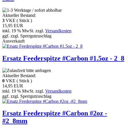
Aktueller Bestand:
3
VKE ( Stück )
15,95 EUR
inkl. 19 % MwSt. zzgl.
Versandkosten
ggf. zzgl. Sperrgutzuschlag
Ausverkauft
Ersatz Feederspitze #Carbon #1.5oz - 2_8
Aktueller Bestand:
0
VKE ( Stück )
14,95 EUR
inkl. 19 % MwSt. zzgl.
Versandkosten
ggf. zzgl. Sperrgutzuschlag
Ersatz Feederspitze #Carbon #2oz -
#2_8mm