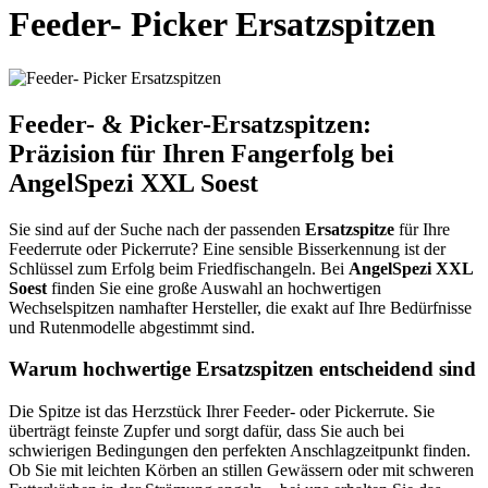
Feeder- Picker Ersatzspitzen
Feeder- & Picker-Ersatzspitzen:
Präzision für Ihren Fangerfolg bei
AngelSpezi XXL Soest
Sie sind auf der Suche nach der passenden
Ersatzspitze
für Ihre
Feederrute oder Pickerrute? Eine sensible Bisserkennung ist der
Schlüssel zum Erfolg beim Friedfischangeln. Bei
AngelSpezi XXL
Soest
finden Sie eine große Auswahl an hochwertigen
Wechselspitzen namhafter Hersteller, die exakt auf Ihre Bedürfnisse
und Rutenmodelle abgestimmt sind.
Warum hochwertige Ersatzspitzen entscheidend sind
Die Spitze ist das Herzstück Ihrer Feeder- oder Pickerrute. Sie
überträgt feinste Zupfer und sorgt dafür, dass Sie auch bei
schwierigen Bedingungen den perfekten Anschlagzeitpunkt finden.
Ob Sie mit leichten Körben an stillen Gewässern oder mit schweren