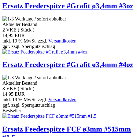
Ersatz Feederspitze #Grafit ø3,4mm #3oz
Aktueller Bestand:
2
VKE ( Stück )
14,95 EUR
inkl. 19 % MwSt. zzgl.
Versandkosten
ggf. zzgl. Sperrgutzuschlag
Ersatz Feederspitze #Grafit ø3,4mm #4oz
Aktueller Bestand:
3
VKE ( Stück )
14,95 EUR
inkl. 19 % MwSt. zzgl.
Versandkosten
ggf. zzgl. Sperrgutzuschlag
Bestseller
Ersatz Feederspitze FCF ø3mm #515mm