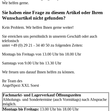
Wir helfen gerne.
Sie haben eine Frage zu diesem Artikel oder Ihren
Wunschartikel nicht gefunden?
Kein Problem. Wir helfen Ihnen gerne weiter!
Sie erreichen uns persöhnlich in unserem Geschäft oder auch
telefonisch
unter +49 (0) 29 21 - 34 40 50 zu folgenden Zeiten:
Montags bis Freitags von 13.00 Uhr bis 18.00 Uhr
Samstags von 9.00 Uhr bis 13.30 Uhr
Wir freuen uns darauf Ihnen helfen zu können.
Ihr Team des
AngelSpezi XXL Soest
Fachmarkt- und Lagerverkauf Öffnungszeiten
Abholungs- und Sondertermine (auch Vormittags) nach Absprache
möglich.
Montags bis Freitags:
13.00 Uhr bis 18.00 Uhr