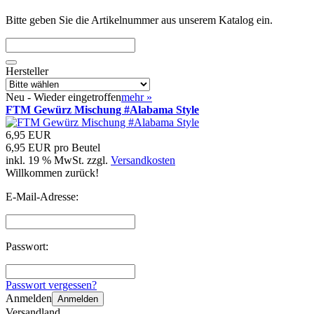
Bitte geben Sie die Artikelnummer aus unserem Katalog ein.
Hersteller
Neu - Wieder eingetroffen
mehr
»
FTM Gewürz Mischung #Alabama Style
6,95 EUR
6,95 EUR pro Beutel
inkl. 19 % MwSt. zzgl.
Versandkosten
Willkommen zurück!
E-Mail-Adresse:
Passwort:
Passwort vergessen?
Anmelden
Anmelden
Versandland