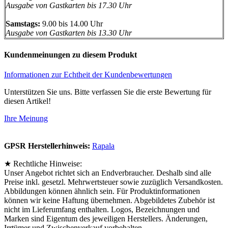
Ausgabe von Gastkarten bis 17.30 Uhr
Samstags:
9.00 bis 14.00 Uhr
Ausgabe von Gastkarten bis 13.30 Uhr
Kundenmeinungen zu diesem Produkt
Informationen zur Echtheit der Kundenbewertungen
Unterstützen Sie uns. Bitte verfassen Sie die erste Bewertung für
diesen Artikel!
Ihre Meinung
GPSR Herstellerhinweis:
Rapala
★ Rechtliche Hinweise:
Unser Angebot richtet sich an Endverbraucher. Deshalb sind alle
Preise inkl. gesetzl. Mehrwertsteuer sowie zuzüglich Versandkosten.
Abbildungen können ähnlich sein. Für Produktinformationen
können wir keine Haftung übernehmen. Abgebildetes Zubehör ist
nicht im Lieferumfang enthalten. Logos, Bezeichnungen und
Marken sind Eigentum des jeweiligen Herstellers. Änderungen,
Irrtümer und Zwischenverkauf vorbehalten.