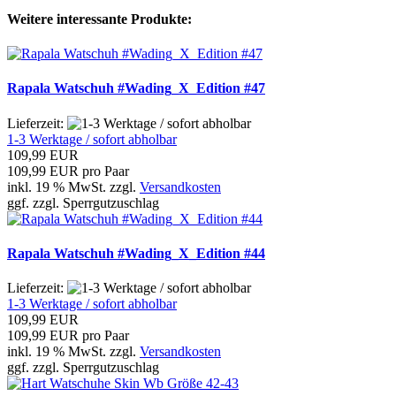
Weitere interessante Produkte:
Rapala Watschuh #Wading_X_Edition #47
Lieferzeit:
1-3 Werktage / sofort abholbar
109,99 EUR
109,99 EUR pro Paar
inkl. 19 % MwSt. zzgl.
Versandkosten
ggf. zzgl. Sperrgutzuschlag
Rapala Watschuh #Wading_X_Edition #44
Lieferzeit:
1-3 Werktage / sofort abholbar
109,99 EUR
109,99 EUR pro Paar
inkl. 19 % MwSt. zzgl.
Versandkosten
ggf. zzgl. Sperrgutzuschlag