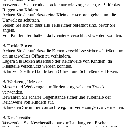
Verwenden Sie Terminal Tackle nur wie vorgesehen, z. B. für das
Riggen von Ködern.
Achten Sie darauf, dass keine Kleinteile verloren gehen, um die
Umwelt zu schützen.
Stellen Sie sicher, dass alle Teile sicher befestigt sind, bevor Sie
angeln.
Von Kindern fernhalten, da Kleinteile verschluckt werden könnten.
⚠ Tackle Boxen
Achten Sie darauf, dass die Klemmverschlüsse sicher schließen, um
ein ungewolltes Öffnen zu verhindern.
Lagern Sie Boxen außerhalb der Reichweite von Kindern, da
Kleinteile verschluckt werden könnten.
Schützen Sie Ihre Hände beim Öffnen und Schließen der Boxen.
⚠ Werkzeug / Messer
Messer und Werkzeuge nur für den vorgesehenen Zweck
verwenden.
Bewahren Sie scharfe Gegenstände sicher und außerhalb der
Reichweite von Kindern auf.
Schneiden Sie immer von sich weg, um Verletzungen zu vermeiden.
⚠ Kescherstäbe
Verwenden Sie Kescherstäbe nur zur Landung von Fischen.