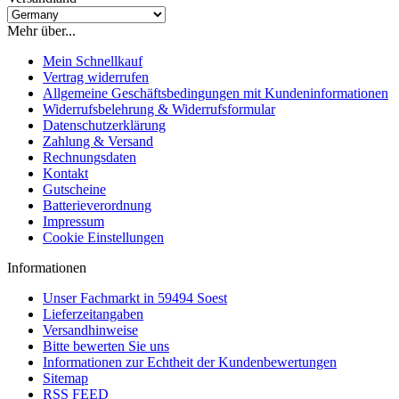
Mehr über...
Mein Schnellkauf
Vertrag widerrufen
Allgemeine Geschäftsbedingungen mit Kundeninformationen
Widerrufsbelehrung & Widerrufsformular
Datenschutzerklärung
Zahlung & Versand
Rechnungsdaten
Kontakt
Gutscheine
Batterieverordnung
Impressum
Cookie Einstellungen
Informationen
Unser Fachmarkt in 59494 Soest
Lieferzeitangaben
Versandhinweise
Bitte bewerten Sie uns
Informationen zur Echtheit der Kundenbewertungen
Sitemap
RSS FEED