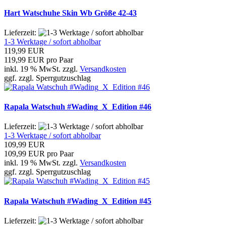
Hart Watschuhe Skin Wb Größe 42-43
Lieferzeit:
1-3 Werktage / sofort abholbar
119,99 EUR
119,99 EUR pro Paar
inkl. 19 % MwSt. zzgl.
Versandkosten
ggf. zzgl. Sperrgutzuschlag
Rapala Watschuh #Wading_X_Edition #46
Lieferzeit:
1-3 Werktage / sofort abholbar
109,99 EUR
109,99 EUR pro Paar
inkl. 19 % MwSt. zzgl.
Versandkosten
ggf. zzgl. Sperrgutzuschlag
Rapala Watschuh #Wading_X_Edition #45
Lieferzeit: