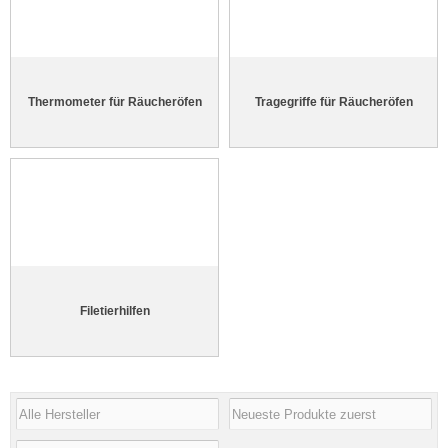
Thermometer für Räucheröfen
Tragegriffe für Räucheröfen
Filetierhilfen