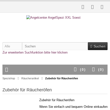
Suchen
Zur erweiterten Suchfunktion bitte hier klicken
(
0
)
(
0
)
Spezishop
Räucherartikel
Zubehör für Räucheröfen
Zubehör für Räucheröfen
Zubehör für Räucheröfen
Wenn Sie einfach und bequem Online einkaufen