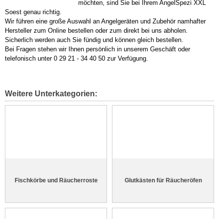
möchten, sind Sie bei Ihrem AngelSpezi XXL
Soest genau richtig.
Wir führen eine große Auswahl an Angelgeräten und Zubehör namhafter
Hersteller zum Online bestellen oder zum direkt bei uns abholen.
Sicherlich werden auch Sie fündig und können gleich bestellen.
Bei Fragen stehen wir Ihnen persönlich in unserem Geschäft oder
telefonisch unter 0 29 21 - 34 40 50 zur Verfügung.
Weitere Unterkategorien:
Fischkörbe und Räucherroste
Glutkästen für Räucheröfen