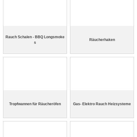
Rauch Schalen - BBQ Longsmoke
Räucherhaken
s
Tropfwannen für Räucheröfen
Gas- Elektro Rauch Heizsysteme