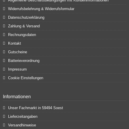
Allgemeine Geschäftsbedingungen mit Kundeninformationen
Widerrufsbelehrung & Widerrufsformular
Datenschutzerklärung
Zahlung & Versand
Rechnungsdaten
Kontakt
Gutscheine
Batterieverordnung
Impressum
Cookie Einstellungen
Informationen
Unser Fachmarkt in 59494 Soest
Lieferzeitangaben
Versandhinweise