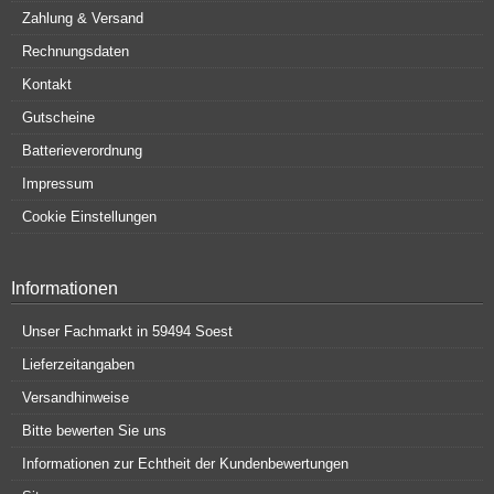
Zahlung & Versand
Rechnungsdaten
Kontakt
Gutscheine
Batterieverordnung
Impressum
Cookie Einstellungen
Informationen
Unser Fachmarkt in 59494 Soest
Lieferzeitangaben
Versandhinweise
Bitte bewerten Sie uns
Informationen zur Echtheit der Kundenbewertungen