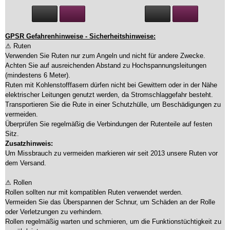
GPSR Gefahrenhinweise - Sicherheitshinweise:
⚠ Ruten
Verwenden Sie Ruten nur zum Angeln und nicht für andere Zwecke.
Achten Sie auf ausreichenden Abstand zu Hochspannungsleitungen
(mindestens 6 Meter).
Ruten mit Kohlenstofffasern dürfen nicht bei Gewittern oder in der Nähe
elektrischer Leitungen genutzt werden, da Stromschlaggefahr besteht.
Transportieren Sie die Rute in einer Schutzhülle, um Beschädigungen zu
vermeiden.
Überprüfen Sie regelmäßig die Verbindungen der Rutenteile auf festen
Sitz.
Zusatzhinweis:
Um Missbrauch zu vermeiden markieren wir seit 2013 unsere Ruten vor
dem Versand.
⚠ Rollen
Rollen sollten nur mit kompatiblen Ruten verwendet werden.
Vermeiden Sie das Überspannen der Schnur, um Schäden an der Rolle
oder Verletzungen zu verhindern.
Rollen regelmäßig warten und schmieren, um die Funktionstüchtigkeit zu