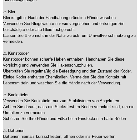
⚠ Blei
Blei ist giftig. Nach der Handhabung gründlich Hände waschen.
Verwenden Sie Bleigewichte nur wie vorgesehen und entsorgen Sie
beschädigte oder alte Bleie fachgerecht.
Lassen Sie Bleie nicht in der Natur zurück, um Umweltverschmutzung zu
vermeiden.
⚠ Kunstköder
Kunstköder können scharfe Haken enthalten. Handhaben Sie diese
vorsichtig und verwenden Sie Hakenschutzhüllen.
Überprüfen Sie regelmäßig die Befestigung und den Zustand der Köder.
Einige Köder enthalten Chemikalien. Vermeiden Sie den Kontakt mit
Lebensmitteln und waschen Sie die Hände nach der Verwendung.
⚠ Banksticks
Verwenden Sie Banksticks nur zum Stabilisieren von Angelruten.
Achten Sie darauf, dass die Sticks fest im Boden verankert sind, um ein
Umfallen zu vermeiden.
Schützen Sie Ihre Hände und Füße beim Einstecken in harte Böden.
⚠ Batterien
Batterien niemals kurzschließen, öffnen oder ins Feuer werfen.