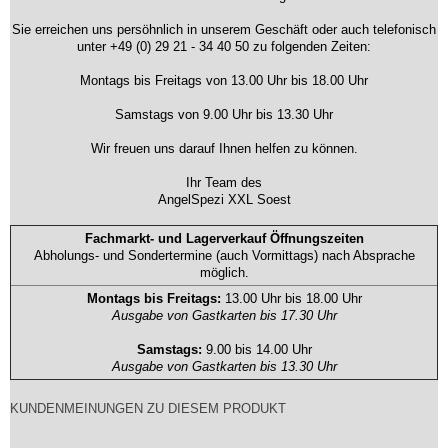
Sie erreichen uns persöhnlich in unserem Geschäft oder auch telefonisch
unter +49 (0) 29 21 - 34 40 50 zu folgenden Zeiten:
Montags bis Freitags von 13.00 Uhr bis 18.00 Uhr
Samstags von 9.00 Uhr bis 13.30 Uhr
Wir freuen uns darauf Ihnen helfen zu können.
Ihr Team des
AngelSpezi XXL Soest
Fachmarkt- und Lagerverkauf Öffnungszeiten
Abholungs- und Sondertermine (auch Vormittags) nach Absprache
möglich.
Montags bis Freitags:
13.00 Uhr bis 18.00 Uhr
Ausgabe von Gastkarten bis 17.30 Uhr
Samstags:
9.00 bis 14.00 Uhr
Ausgabe von Gastkarten bis 13.30 Uhr
KUNDENMEINUNGEN ZU DIESEM PRODUKT