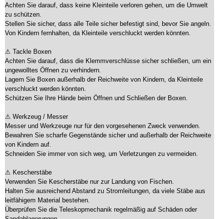
Achten Sie darauf, dass keine Kleinteile verloren gehen, um die Umwelt
zu schützen.
Stellen Sie sicher, dass alle Teile sicher befestigt sind, bevor Sie angeln.
Von Kindern fernhalten, da Kleinteile verschluckt werden könnten.
⚠ Tackle Boxen
Achten Sie darauf, dass die Klemmverschlüsse sicher schließen, um ein
ungewolltes Öffnen zu verhindern.
Lagern Sie Boxen außerhalb der Reichweite von Kindern, da Kleinteile
verschluckt werden könnten.
Schützen Sie Ihre Hände beim Öffnen und Schließen der Boxen.
⚠ Werkzeug / Messer
Messer und Werkzeuge nur für den vorgesehenen Zweck verwenden.
Bewahren Sie scharfe Gegenstände sicher und außerhalb der Reichweite
von Kindern auf.
Schneiden Sie immer von sich weg, um Verletzungen zu vermeiden.
⚠ Kescherstäbe
Verwenden Sie Kescherstäbe nur zur Landung von Fischen.
Halten Sie ausreichend Abstand zu Stromleitungen, da viele Stäbe aus
leitfähigem Material bestehen.
Überprüfen Sie die Teleskopmechanik regelmäßig auf Schäden oder
Sandablagerungen.