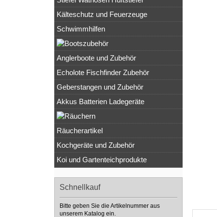
Kälteschutz und Feuerzeuge
Schwimmhilfen
Anglerboote und Zubehör
Echolote Fischfinder Zubehör
Geberstangen und Zubehör
Akkus Batterien Ladegeräte
Räucherartikel
Kochgeräte und Zubehör
Koi und Gartenteichprodukte
Schnellkauf
Bitte geben Sie die Artikelnummer aus
unserem Katalog ein.