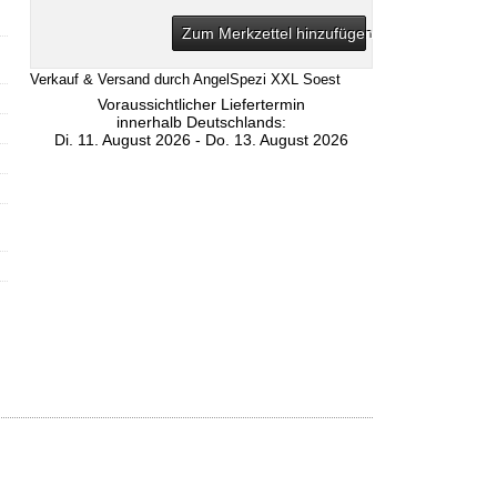
Zum Merkzettel hinzufügen
Verkauf & Versand durch
AngelSpezi XXL Soest
Voraussichtlicher Liefertermin
innerhalb Deutschlands:
Di. 11. August 2026 - Do. 13. August 2026