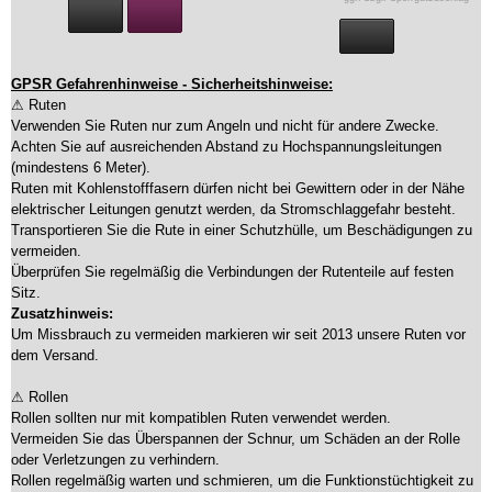
GPSR Gefahrenhinweise - Sicherheitshinweise:
⚠ Ruten
Verwenden Sie Ruten nur zum Angeln und nicht für andere Zwecke.
Achten Sie auf ausreichenden Abstand zu Hochspannungsleitungen
(mindestens 6 Meter).
Ruten mit Kohlenstofffasern dürfen nicht bei Gewittern oder in der Nähe
elektrischer Leitungen genutzt werden, da Stromschlaggefahr besteht.
Transportieren Sie die Rute in einer Schutzhülle, um Beschädigungen zu
vermeiden.
Überprüfen Sie regelmäßig die Verbindungen der Rutenteile auf festen
Sitz.
Zusatzhinweis:
Um Missbrauch zu vermeiden markieren wir seit 2013 unsere Ruten vor
dem Versand.
⚠ Rollen
Rollen sollten nur mit kompatiblen Ruten verwendet werden.
Vermeiden Sie das Überspannen der Schnur, um Schäden an der Rolle
oder Verletzungen zu verhindern.
Rollen regelmäßig warten und schmieren, um die Funktionstüchtigkeit zu