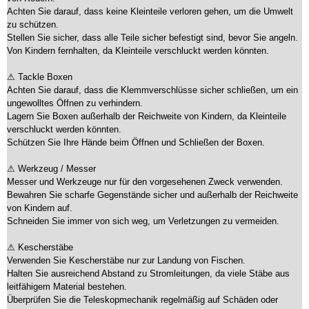
Achten Sie darauf, dass keine Kleinteile verloren gehen, um die Umwelt
zu schützen.
Stellen Sie sicher, dass alle Teile sicher befestigt sind, bevor Sie angeln.
Von Kindern fernhalten, da Kleinteile verschluckt werden könnten.
⚠ Tackle Boxen
Achten Sie darauf, dass die Klemmverschlüsse sicher schließen, um ein
ungewolltes Öffnen zu verhindern.
Lagern Sie Boxen außerhalb der Reichweite von Kindern, da Kleinteile
verschluckt werden könnten.
Schützen Sie Ihre Hände beim Öffnen und Schließen der Boxen.
⚠ Werkzeug / Messer
Messer und Werkzeuge nur für den vorgesehenen Zweck verwenden.
Bewahren Sie scharfe Gegenstände sicher und außerhalb der Reichweite
von Kindern auf.
Schneiden Sie immer von sich weg, um Verletzungen zu vermeiden.
⚠ Kescherstäbe
Verwenden Sie Kescherstäbe nur zur Landung von Fischen.
Halten Sie ausreichend Abstand zu Stromleitungen, da viele Stäbe aus
leitfähigem Material bestehen.
Überprüfen Sie die Teleskopmechanik regelmäßig auf Schäden oder