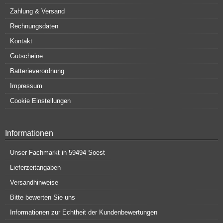
Zahlung & Versand
Rechnungsdaten
Kontakt
Gutscheine
Batterieverordnung
Impressum
Cookie Einstellungen
Informationen
Unser Fachmarkt in 59494 Soest
Lieferzeitangaben
Versandhinweise
Bitte bewerten Sie uns
Informationen zur Echtheit der Kundenbewertungen