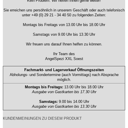
Kein Problem. Wir helfen Ihnen gerne weiter!
Sie erreichen uns persöhnlich in unserem Geschäft oder auch telefonisch
unter +49 (0) 29 21 - 34 40 50 zu folgenden Zeiten:
Montags bis Freitags von 13.00 Uhr bis 18.00 Uhr
Samstags von 9.00 Uhr bis 13.30 Uhr
Wir freuen uns darauf Ihnen helfen zu können.
Ihr Team des
AngelSpezi XXL Soest
Fachmarkt- und Lagerverkauf Öffnungszeiten
Abholungs- und Sondertermine (auch Vormittags) nach Absprache
möglich.
Montags bis Freitags:
13.00 Uhr bis 18.00 Uhr
Ausgabe von Gastkarten bis 17.30 Uhr
Samstags:
9.00 bis 14.00 Uhr
Ausgabe von Gastkarten bis 13.30 Uhr
KUNDENMEINUNGEN ZU DIESEM PRODUKT