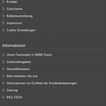
Kontakt
Gutscheine
Batterieverordnung
Impressum
Cookie Einstellungen
Informationen
Unser Fachmarkt in 59494 Soest
Lieferzeitangaben
Versandhinweise
Bitte bewerten Sie uns
Informationen zur Echtheit der Kundenbewertungen
Sitemap
RSS FEED