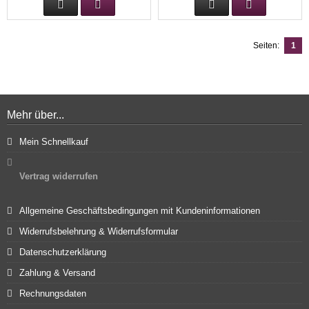
Seiten:
1
Mehr über...
Mein Schnellkauf
Vertrag widerrufen
Allgemeine Geschäftsbedingungen mit Kundeninformationen
Widerrufsbelehrung & Widerrufsformular
Datenschutzerklärung
Zahlung & Versand
Rechnungsdaten