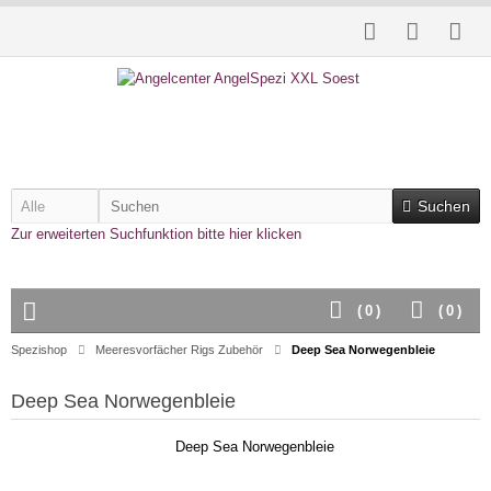
Suchen
Zur erweiterten Suchfunktion bitte hier klicken
(
0
)
(
0
)
Spezishop
Meeresvorfächer Rigs Zubehör
Deep Sea Norwegenbleie
Deep Sea Norwegenbleie
Deep Sea Norwegenbleie