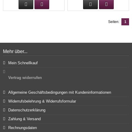
Seiten:
1
Mehr über...
Mein Schnellkauf
Vertrag widerrufen
Allgemeine Geschäftsbedingungen mit Kundeninformationen
Widerrufsbelehrung & Widerrufsformular
Datenschutzerklärung
Zahlung & Versand
Rechnungsdaten