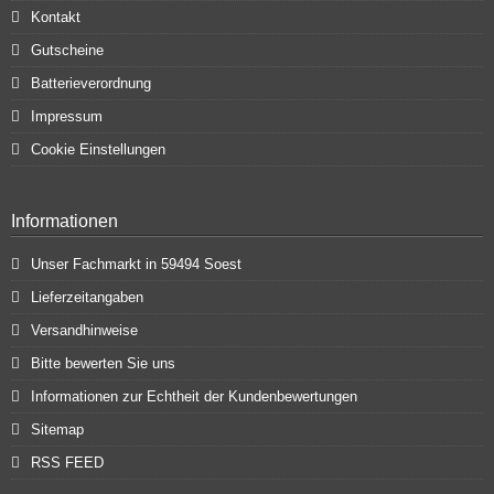
Kontakt
Gutscheine
Batterieverordnung
Impressum
Cookie Einstellungen
Informationen
Unser Fachmarkt in 59494 Soest
Lieferzeitangaben
Versandhinweise
Bitte bewerten Sie uns
Informationen zur Echtheit der Kundenbewertungen
Sitemap
RSS FEED