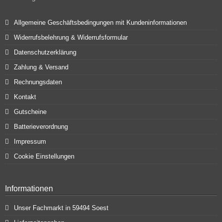
Allgemeine Geschäftsbedingungen mit Kundeninformationen
Widerrufsbelehrung & Widerrufsformular
Datenschutzerklärung
Zahlung & Versand
Rechnungsdaten
Kontakt
Gutscheine
Batterieverordnung
Impressum
Cookie Einstellungen
Informationen
Unser Fachmarkt in 59494 Soest