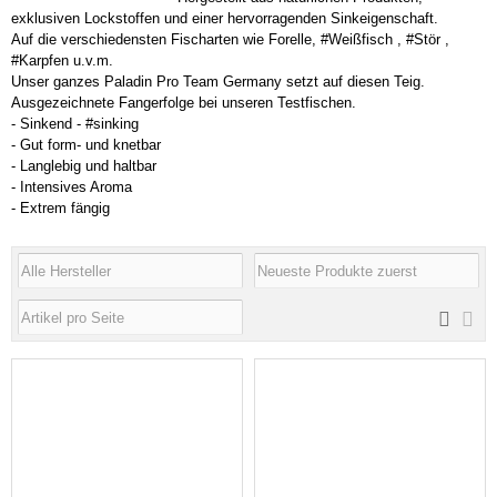
exklusiven Lockstoffen und einer hervorragenden Sinkeigenschaft.
Auf die verschiedensten Fischarten wie Forelle, #Weißfisch , #Stör ,
#Karpfen u.v.m.
Unser ganzes Paladin Pro Team Germany setzt auf diesen Teig.
Ausgezeichnete Fangerfolge bei unseren Testfischen.
- Sinkend - #sinking
- Gut form- und knetbar
- Langlebig und haltbar
- Intensives Aroma
- Extrem fängig