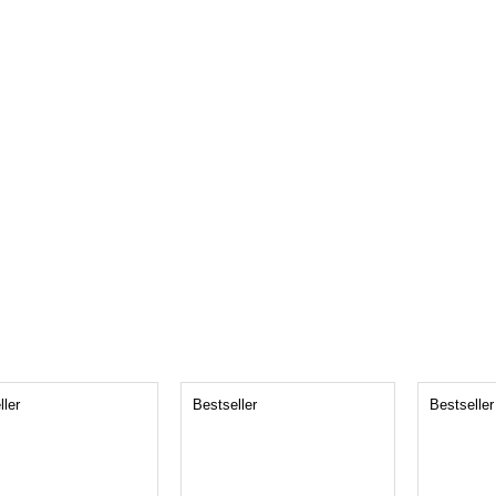
ller
Bestseller
Bestseller