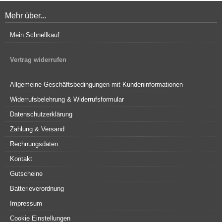
Mehr über...
Mein Schnellkauf
Vertrag widerrufen
Allgemeine Geschäftsbedingungen mit Kundeninformationen
Widerrufsbelehrung & Widerrufsformular
Datenschutzerklärung
Zahlung & Versand
Rechnungsdaten
Kontakt
Gutscheine
Batterieverordnung
Impressum
Cookie Einstellungen