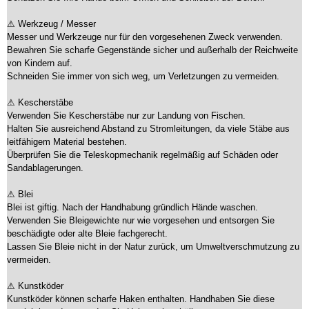
⚠ Werkzeug / Messer
Messer und Werkzeuge nur für den vorgesehenen Zweck verwenden.
Bewahren Sie scharfe Gegenstände sicher und außerhalb der Reichweite
von Kindern auf.
Schneiden Sie immer von sich weg, um Verletzungen zu vermeiden.
⚠ Kescherstäbe
Verwenden Sie Kescherstäbe nur zur Landung von Fischen.
Halten Sie ausreichend Abstand zu Stromleitungen, da viele Stäbe aus
leitfähigem Material bestehen.
Überprüfen Sie die Teleskopmechanik regelmäßig auf Schäden oder
Sandablagerungen.
⚠ Blei
Blei ist giftig. Nach der Handhabung gründlich Hände waschen.
Verwenden Sie Bleigewichte nur wie vorgesehen und entsorgen Sie
beschädigte oder alte Bleie fachgerecht.
Lassen Sie Bleie nicht in der Natur zurück, um Umweltverschmutzung zu
vermeiden.
⚠ Kunstköder
Kunstköder können scharfe Haken enthalten. Handhaben Sie diese