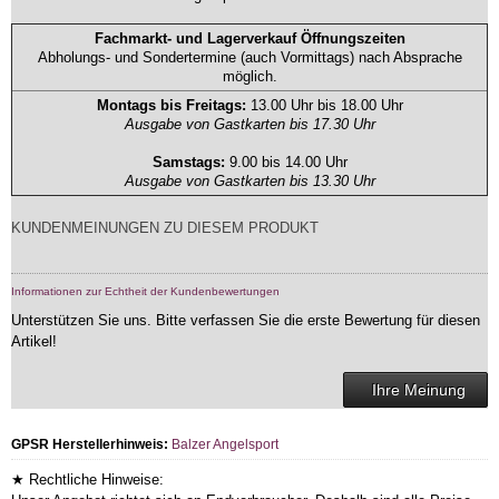
Fachmarkt- und Lagerverkauf Öffnungszeiten
Abholungs- und Sondertermine (auch Vormittags) nach Absprache
möglich.
Montags bis Freitags:
13.00 Uhr bis 18.00 Uhr
Ausgabe von Gastkarten bis 17.30 Uhr
Samstags:
9.00 bis 14.00 Uhr
Ausgabe von Gastkarten bis 13.30 Uhr
KUNDENMEINUNGEN ZU DIESEM PRODUKT
Informationen zur Echtheit der Kundenbewertungen
Unterstützen Sie uns. Bitte verfassen Sie die erste Bewertung für diesen
Artikel!
Ihre Meinung
GPSR Herstellerhinweis:
Balzer Angelsport
★ Rechtliche Hinweise: