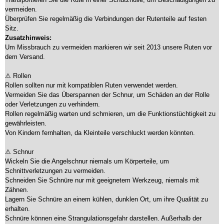
vermeiden.
Überprüfen Sie regelmäßig die Verbindungen der Rutenteile auf festen
Sitz.
Zusatzhinweis:
Um Missbrauch zu vermeiden markieren wir seit 2013 unsere Ruten vor
dem Versand.
⚠ Rollen
Rollen sollten nur mit kompatiblen Ruten verwendet werden.
Vermeiden Sie das Überspannen der Schnur, um Schäden an der Rolle
oder Verletzungen zu verhindern.
Rollen regelmäßig warten und schmieren, um die Funktionstüchtigkeit zu
gewährleisten.
Von Kindern fernhalten, da Kleinteile verschluckt werden könnten.
⚠ Schnur
Wickeln Sie die Angelschnur niemals um Körperteile, um
Schnittverletzungen zu vermeiden.
Schneiden Sie Schnüre nur mit geeignetem Werkzeug, niemals mit
Zähnen.
Lagern Sie Schnüre an einem kühlen, dunklen Ort, um ihre Qualität zu
erhalten.
Schnüre können eine Strangulationsgefahr darstellen. Außerhalb der