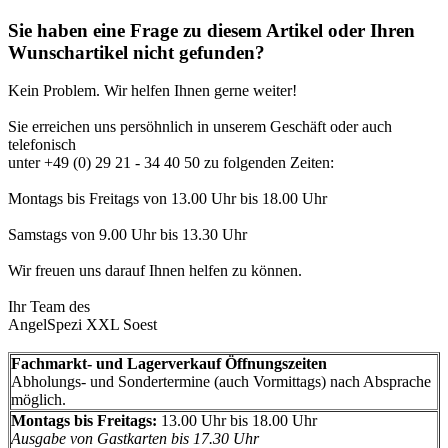
Sie haben eine Frage zu diesem Artikel oder Ihren
Wunschartikel nicht gefunden?
Kein Problem. Wir helfen Ihnen gerne weiter!
Sie erreichen uns persöhnlich in unserem Geschäft oder auch
telefonisch
unter +49 (0) 29 21 - 34 40 50 zu folgenden Zeiten:
Montags bis Freitags von 13.00 Uhr bis 18.00 Uhr
Samstags von 9.00 Uhr bis 13.30 Uhr
Wir freuen uns darauf Ihnen helfen zu können.
Ihr Team des
AngelSpezi XXL Soest
Fachmarkt- und Lagerverkauf Öffnungszeiten
Abholungs- und Sondertermine (auch Vormittags) nach Absprache
möglich.
Montags bis Freitags:
13.00 Uhr bis 18.00 Uhr
Ausgabe von Gastkarten bis 17.30 Uhr