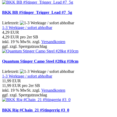
BKK BB #Stinger_Trigger_Lead #7_5g
Lieferzeit:
1-3 Werktage / sofort abholbar
4,29 EUR
4,29 EUR pro 2er SB
inkl. 19 % MwSt. zzgl.
Versandkosten
ggf. zzgl. Sperrgutzuschlag
Quantum Stinger Camo Steel #28kg #10cm
Lieferzeit:
1-3 Werktage / sofort abholbar
11,99 EUR
11,99 EUR pro 2er SB
inkl. 19 % MwSt. zzgl.
Versandkosten
ggf. zzgl. Sperrgutzuschlag
BKK Rig #Chain_21 #Stingerrig #3_0