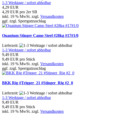
1-3 Werktage / sofort abholbar
4,29 EUR
4,29 EUR pro 2er SB
inkl. 19 % MwSt. zzgl.
Versandkosten
ggf. zzgl. Sperrgutzuschlag
Quantum Stinger Camo Steel #28kg #17#1/0
Lieferzeit:
1-3 Werktage / sofort abholbar
9,49 EUR
9,49 EUR pro Stück
inkl. 19 % MwSt. zzgl.
Versandkosten
ggf. zzgl. Sperrgutzuschlag
BKK Rig #Trigger_21 #Stinger_Rig #2_0
Lieferzeit:
1-3 Werktage / sofort abholbar
9,49 EUR
9,49 EUR pro Stück
inkl. 19 % MwSt. zzgl.
Versandkosten