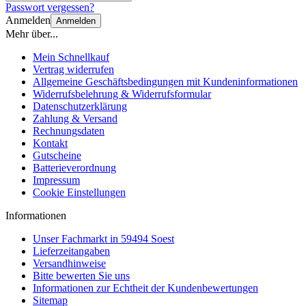
Passwort vergessen?
Anmelden
Anmelden
Mehr über...
Mein Schnellkauf
Vertrag widerrufen
Allgemeine Geschäftsbedingungen mit Kundeninformationen
Widerrufsbelehrung & Widerrufsformular
Datenschutzerklärung
Zahlung & Versand
Rechnungsdaten
Kontakt
Gutscheine
Batterieverordnung
Impressum
Cookie Einstellungen
Informationen
Unser Fachmarkt in 59494 Soest
Lieferzeitangaben
Versandhinweise
Bitte bewerten Sie uns
Informationen zur Echtheit der Kundenbewertungen
Sitemap