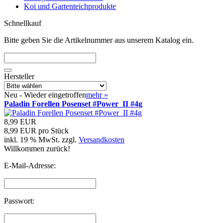
Koi und Gartenteichprodukte
Schnellkauf
Bitte geben Sie die Artikelnummer aus unserem Katalog ein.
Hersteller
Neu - Wieder eingetroffen
mehr
»
Paladin Forellen Posenset #Power_II #4g
8,99 EUR
8,99 EUR pro Stück
inkl. 19 % MwSt. zzgl.
Versandkosten
Willkommen zurück!
E-Mail-Adresse:
Passwort: