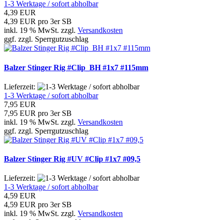
1-3 Werktage / sofort abholbar
4,39 EUR
4,39 EUR pro 3er SB
inkl. 19 % MwSt. zzgl.
Versandkosten
ggf. zzgl. Sperrgutzuschlag
Balzer Stinger Rig #Clip_BH #1x7 #115mm
Lieferzeit:
1-3 Werktage / sofort abholbar
7,95 EUR
7,95 EUR pro 3er SB
inkl. 19 % MwSt. zzgl.
Versandkosten
ggf. zzgl. Sperrgutzuschlag
Balzer Stinger Rig #UV #Clip #1x7 #09,5
Lieferzeit:
1-3 Werktage / sofort abholbar
4,59 EUR
4,59 EUR pro 3er SB
inkl. 19 % MwSt. zzgl.
Versandkosten