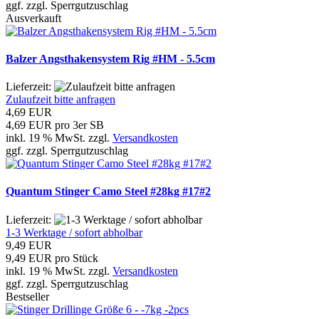
ggf. zzgl. Sperrgutzuschlag
Ausverkauft
Balzer Angsthakensystem Rig #HM - 5.5cm
Lieferzeit:
Zulaufzeit bitte anfragen
4,69 EUR
4,69 EUR pro 3er SB
inkl. 19 % MwSt. zzgl.
Versandkosten
ggf. zzgl. Sperrgutzuschlag
Quantum Stinger Camo Steel #28kg #17#2
Lieferzeit:
1-3 Werktage / sofort abholbar
9,49 EUR
9,49 EUR pro Stück
inkl. 19 % MwSt. zzgl.
Versandkosten
ggf. zzgl. Sperrgutzuschlag
Bestseller