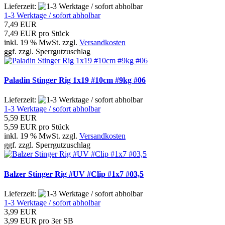
Lieferzeit:
1-3 Werktage / sofort abholbar
7,49 EUR
7,49 EUR pro Stück
inkl. 19 % MwSt. zzgl.
Versandkosten
ggf. zzgl. Sperrgutzuschlag
Paladin Stinger Rig 1x19 #10cm #9kg #06
Lieferzeit:
1-3 Werktage / sofort abholbar
5,59 EUR
5,59 EUR pro Stück
inkl. 19 % MwSt. zzgl.
Versandkosten
ggf. zzgl. Sperrgutzuschlag
Balzer Stinger Rig #UV #Clip #1x7 #03,5
Lieferzeit:
1-3 Werktage / sofort abholbar
3,99 EUR
3,99 EUR pro 3er SB