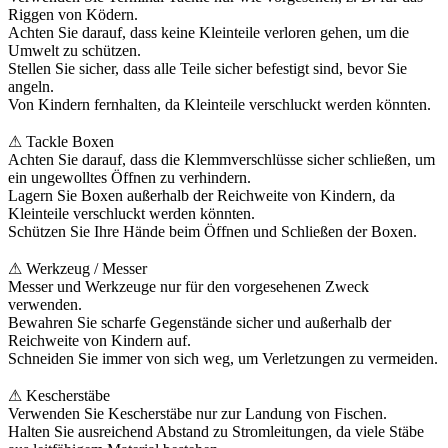
Riggen von Ködern.
Achten Sie darauf, dass keine Kleinteile verloren gehen, um die
Umwelt zu schützen.
Stellen Sie sicher, dass alle Teile sicher befestigt sind, bevor Sie
angeln.
Von Kindern fernhalten, da Kleinteile verschluckt werden könnten.
⚠ Tackle Boxen
Achten Sie darauf, dass die Klemmverschlüsse sicher schließen, um
ein ungewolltes Öffnen zu verhindern.
Lagern Sie Boxen außerhalb der Reichweite von Kindern, da
Kleinteile verschluckt werden könnten.
Schützen Sie Ihre Hände beim Öffnen und Schließen der Boxen.
⚠ Werkzeug / Messer
Messer und Werkzeuge nur für den vorgesehenen Zweck
verwenden.
Bewahren Sie scharfe Gegenstände sicher und außerhalb der
Reichweite von Kindern auf.
Schneiden Sie immer von sich weg, um Verletzungen zu vermeiden.
⚠ Kescherstäbe
Verwenden Sie Kescherstäbe nur zur Landung von Fischen.
Halten Sie ausreichend Abstand zu Stromleitungen, da viele Stäbe