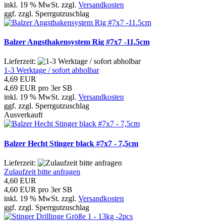
inkl. 19 % MwSt. zzgl.
Versandkosten
ggf. zzgl. Sperrgutzuschlag
Balzer Angsthakensystem Rig #7x7 -11.5cm
Lieferzeit:
1-3 Werktage / sofort abholbar
4,69 EUR
4,69 EUR pro 3er SB
inkl. 19 % MwSt. zzgl.
Versandkosten
ggf. zzgl. Sperrgutzuschlag
Ausverkauft
Balzer Hecht Stinger black #7x7 - 7,5cm
Lieferzeit:
Zulaufzeit bitte anfragen
4,60 EUR
4,60 EUR pro 3er SB
inkl. 19 % MwSt. zzgl.
Versandkosten
ggf. zzgl. Sperrgutzuschlag