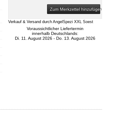
Zum Merkzettel hinzufügen
Verkauf & Versand durch
AngelSpezi XXL Soest
Voraussichtlicher Liefertermin
innerhalb Deutschlands:
Di. 11. August 2026 - Do. 13. August 2026