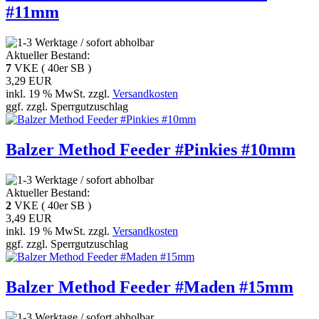
#11mm
Aktueller Bestand:
7
VKE ( 40er SB )
3,29 EUR
inkl. 19 % MwSt. zzgl.
Versandkosten
ggf. zzgl. Sperrgutzuschlag
Balzer Method Feeder #Pinkies #10mm
Aktueller Bestand:
2
VKE ( 40er SB )
3,49 EUR
inkl. 19 % MwSt. zzgl.
Versandkosten
ggf. zzgl. Sperrgutzuschlag
Balzer Method Feeder #Maden #15mm