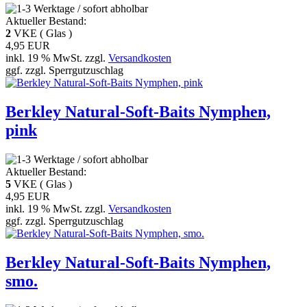
Aktueller Bestand:
2
VKE ( Glas )
4,95 EUR
inkl. 19 % MwSt. zzgl.
Versandkosten
ggf. zzgl. Sperrgutzuschlag
Berkley Natural-Soft-Baits Nymphen,
pink
Aktueller Bestand:
5
VKE ( Glas )
4,95 EUR
inkl. 19 % MwSt. zzgl.
Versandkosten
ggf. zzgl. Sperrgutzuschlag
Berkley Natural-Soft-Baits Nymphen,
smo.