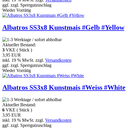
ggf. zzgl. Sperrgutzuschlag
Wieder Vorrätig
Albatros SS3x8 Kunstmais #Gelb #Yellow
Aktueller Bestand:
3
VKE ( Stück )
3,95 EUR
inkl. 19 % MwSt. zzgl.
Versandkosten
ggf. zzgl. Sperrgutzuschlag
Wieder Vorrätig
Albatros SS3x8 Kunstmais #Weiss #White
Aktueller Bestand:
6
VKE ( Stück )
3,95 EUR
inkl. 19 % MwSt. zzgl.
Versandkosten
ggf. zzgl. Sperrgutzuschlag