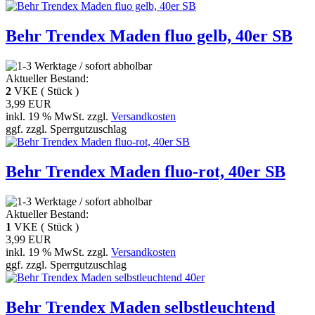
Behr Trendex Maden fluo gelb, 40er SB
Aktueller Bestand:
2
VKE ( Stück )
3,99 EUR
inkl. 19 % MwSt. zzgl.
Versandkosten
ggf. zzgl. Sperrgutzuschlag
Behr Trendex Maden fluo-rot, 40er SB
Aktueller Bestand:
1
VKE ( Stück )
3,99 EUR
inkl. 19 % MwSt. zzgl.
Versandkosten
ggf. zzgl. Sperrgutzuschlag
Behr Trendex Maden selbstleuchtend