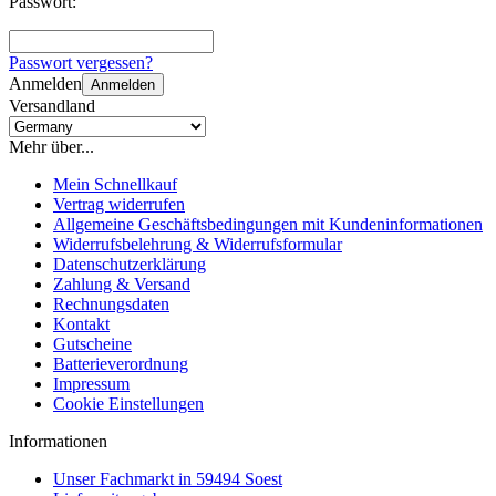
Passwort:
Passwort vergessen?
Anmelden
Anmelden
Versandland
Mehr über...
Mein Schnellkauf
Vertrag widerrufen
Allgemeine Geschäftsbedingungen mit Kundeninformationen
Widerrufsbelehrung & Widerrufsformular
Datenschutzerklärung
Zahlung & Versand
Rechnungsdaten
Kontakt
Gutscheine
Batterieverordnung
Impressum
Cookie Einstellungen
Informationen
Unser Fachmarkt in 59494 Soest