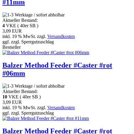
#11mm
Aktueller Bestand:
4
VKE ( 40er SB )
3,09 EUR
inkl. 19 % MwSt. zzgl.
Versandkosten
ggf. zzgl. Sperrgutzuschlag
Bestseller
Balzer Method Feeder #Caster #rot
#06mm
Aktueller Bestand:
10
VKE ( 40er SB )
3,09 EUR
inkl. 19 % MwSt. zzgl.
Versandkosten
ggf. zzgl. Sperrgutzuschlag
Balzer Method Feeder #Caster #rot