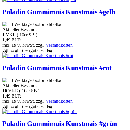
Paladin Gummimais Kunstmais #gelb
Aktueller Bestand:
1
VKE ( 10er SB )
1,49 EUR
inkl. 19 % MwSt. zzgl.
Versandkosten
ggf. zzgl. Sperrgutzuschlag
Paladin Gummimais Kunstmais #rot
Aktueller Bestand:
10
VKE ( 10er SB )
1,49 EUR
inkl. 19 % MwSt. zzgl.
Versandkosten
ggf. zzgl. Sperrgutzuschlag
Paladin Gummimais Kunstmais #grün