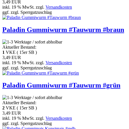
3,49 EUR
inkl. 19 % MwSt. zzgl.
Versandkosten
ggf. zzgl. Sperrgutzuschlag
Paladin Gummiwurm #Tauwurm #braun
Aktueller Bestand:
1
VKE ( 15er SB )
3,49 EUR
inkl. 19 % MwSt. zzgl.
Versandkosten
ggf. zzgl. Sperrgutzuschlag
Paladin Gummiwurm #Tauwurm #grün
Aktueller Bestand:
2
VKE ( 15er SB )
3,49 EUR
inkl. 19 % MwSt. zzgl.
Versandkosten
ggf. zzgl. Sperrgutzuschlag