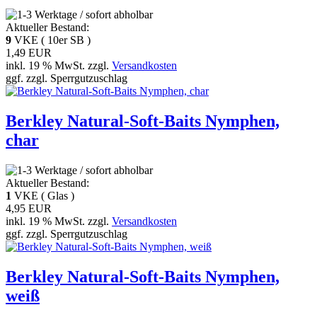
Aktueller Bestand:
9
VKE ( 10er SB )
1,49 EUR
inkl. 19 % MwSt. zzgl.
Versandkosten
ggf. zzgl. Sperrgutzuschlag
Berkley Natural-Soft-Baits Nymphen,
char
Aktueller Bestand:
1
VKE ( Glas )
4,95 EUR
inkl. 19 % MwSt. zzgl.
Versandkosten
ggf. zzgl. Sperrgutzuschlag
Berkley Natural-Soft-Baits Nymphen,
weiß