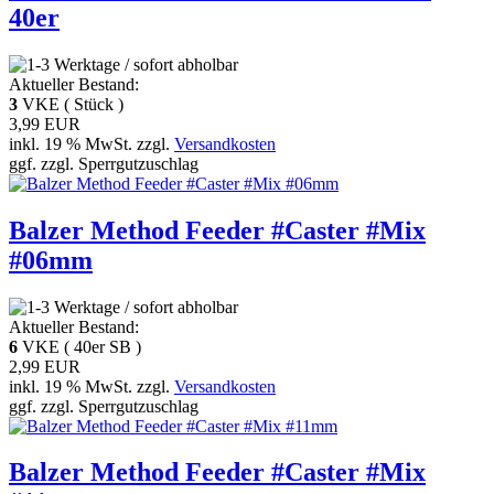
40er
Aktueller Bestand:
3
VKE ( Stück )
3,99 EUR
inkl. 19 % MwSt. zzgl.
Versandkosten
ggf. zzgl. Sperrgutzuschlag
Balzer Method Feeder #Caster #Mix
#06mm
Aktueller Bestand:
6
VKE ( 40er SB )
2,99 EUR
inkl. 19 % MwSt. zzgl.
Versandkosten
ggf. zzgl. Sperrgutzuschlag
Balzer Method Feeder #Caster #Mix