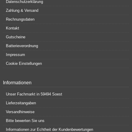
Datenschutzerklärung
Zahlung & Versand
Rechnungsdaten
Kontakt
Gutscheine
Batterieverordnung
Impressum
Cookie Einstellungen
Informationen
Unser Fachmarkt in 59494 Soest
Lieferzeitangaben
Versandhinweise
Bitte bewerten Sie uns
Informationen zur Echtheit der Kundenbewertungen