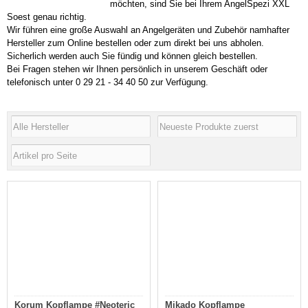
möchten, sind Sie bei Ihrem AngelSpezi XXL
Soest genau richtig.
Wir führen eine große Auswahl an Angelgeräten und Zubehör namhafter
Hersteller zum Online bestellen oder zum direkt bei uns abholen.
Sicherlich werden auch Sie fündig und können gleich bestellen.
Bei Fragen stehen wir Ihnen persönlich in unserem Geschäft oder
telefonisch unter 0 29 21 - 34 40 50 zur Verfügung.
Korum Kopflampe #Neoteric
Mikado Kopflampe