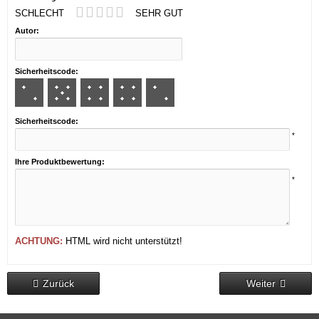
SCHLECHT
SEHR GUT
Autor:
Sicherheitscode:
Sicherheitscode:
*
Ihre Produktbewertung:
*
ACHTUNG:
HTML wird nicht unterstützt!
Zurück
Weiter