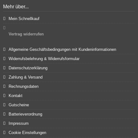
Mehr über...
Mein Schnellkauf
Vertrag widerrufen
Allgemeine Geschäftsbedingungen mit Kundeninformationen
Widerrufsbelehrung & Widerrufsformular
Datenschutzerklärung
Zahlung & Versand
Rechnungsdaten
Kontakt
Gutscheine
Batterieverordnung
Impressum
Cookie Einstellungen