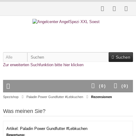
Suchen
Zur erweiterten Suchfunktion bitte hier klicken
(
0
)
(
0
)
Spezishop
Paladin Power Gundfutter #Lebkuchen
Rezensionen
Was meinen Sie?
Artikel: Paladin Power Gundfutter #Lebkuchen
Bewertung: