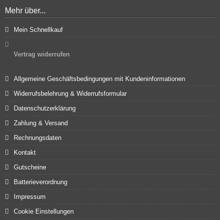
Mehr über...
Mein Schnellkauf
Vertrag widerrufen
Allgemeine Geschäftsbedingungen mit Kundeninformationen
Widerrufsbelehrung & Widerrufsformular
Datenschutzerklärung
Zahlung & Versand
Rechnungsdaten
Kontakt
Gutscheine
Batterieverordnung
Impressum
Cookie Einstellungen