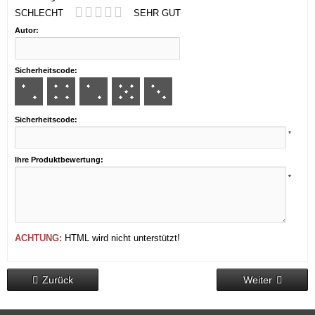
SCHLECHT
SEHR GUT
Autor:
Sicherheitscode:
Sicherheitscode:
*
Ihre Produktbewertung:
*
ACHTUNG:
HTML wird nicht unterstützt!
Zurück
Weiter