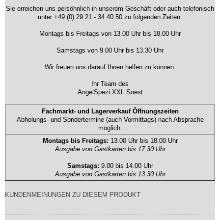
Sie erreichen uns persöhnlich in unserem Geschäft oder auch telefonisch
unter +49 (0) 29 21 - 34 40 50 zu folgenden Zeiten:
Montags bis Freitags von 13.00 Uhr bis 18.00 Uhr
Samstags von 9.00 Uhr bis 13.30 Uhr
Wir freuen uns darauf Ihnen helfen zu können.
Ihr Team des
AngelSpezi XXL Soest
Fachmarkt- und Lagerverkauf Öffnungszeiten
Abholungs- und Sondertermine (auch Vormittags) nach Absprache
möglich.
Montags bis Freitags:
13.00 Uhr bis 18.00 Uhr
Ausgabe von Gastkarten bis 17.30 Uhr
Samstags:
9.00 bis 14.00 Uhr
Ausgabe von Gastkarten bis 13.30 Uhr
KUNDENMEINUNGEN ZU DIESEM PRODUKT