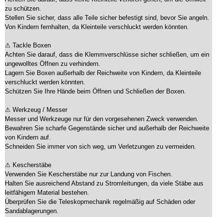
zu schützen.
Stellen Sie sicher, dass alle Teile sicher befestigt sind, bevor Sie angeln.
Von Kindern fernhalten, da Kleinteile verschluckt werden könnten.
⚠ Tackle Boxen
Achten Sie darauf, dass die Klemmverschlüsse sicher schließen, um ein
ungewolltes Öffnen zu verhindern.
Lagern Sie Boxen außerhalb der Reichweite von Kindern, da Kleinteile
verschluckt werden könnten.
Schützen Sie Ihre Hände beim Öffnen und Schließen der Boxen.
⚠ Werkzeug / Messer
Messer und Werkzeuge nur für den vorgesehenen Zweck verwenden.
Bewahren Sie scharfe Gegenstände sicher und außerhalb der Reichweite
von Kindern auf.
Schneiden Sie immer von sich weg, um Verletzungen zu vermeiden.
⚠ Kescherstäbe
Verwenden Sie Kescherstäbe nur zur Landung von Fischen.
Halten Sie ausreichend Abstand zu Stromleitungen, da viele Stäbe aus
leitfähigem Material bestehen.
Überprüfen Sie die Teleskopmechanik regelmäßig auf Schäden oder
Sandablagerungen.