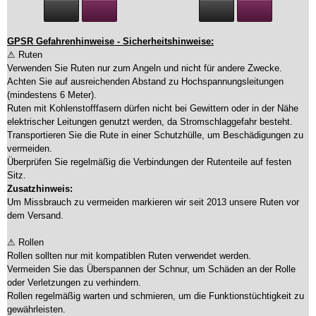
GPSR Gefahrenhinweise - Sicherheitshinweise:
⚠ Ruten
Verwenden Sie Ruten nur zum Angeln und nicht für andere Zwecke.
Achten Sie auf ausreichenden Abstand zu Hochspannungsleitungen
(mindestens 6 Meter).
Ruten mit Kohlenstofffasern dürfen nicht bei Gewittern oder in der Nähe
elektrischer Leitungen genutzt werden, da Stromschlaggefahr besteht.
Transportieren Sie die Rute in einer Schutzhülle, um Beschädigungen zu
vermeiden.
Überprüfen Sie regelmäßig die Verbindungen der Rutenteile auf festen
Sitz.
Zusatzhinweis:
Um Missbrauch zu vermeiden markieren wir seit 2013 unsere Ruten vor
dem Versand.
⚠ Rollen
Rollen sollten nur mit kompatiblen Ruten verwendet werden.
Vermeiden Sie das Überspannen der Schnur, um Schäden an der Rolle
oder Verletzungen zu verhindern.
Rollen regelmäßig warten und schmieren, um die Funktionstüchtigkeit zu
gewährleisten.