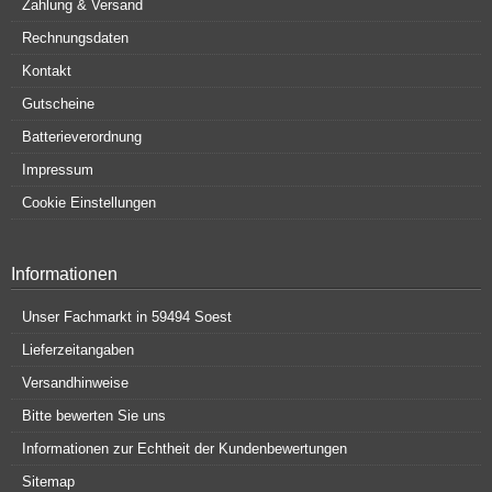
Zahlung & Versand
Rechnungsdaten
Kontakt
Gutscheine
Batterieverordnung
Impressum
Cookie Einstellungen
Informationen
Unser Fachmarkt in 59494 Soest
Lieferzeitangaben
Versandhinweise
Bitte bewerten Sie uns
Informationen zur Echtheit der Kundenbewertungen
Sitemap