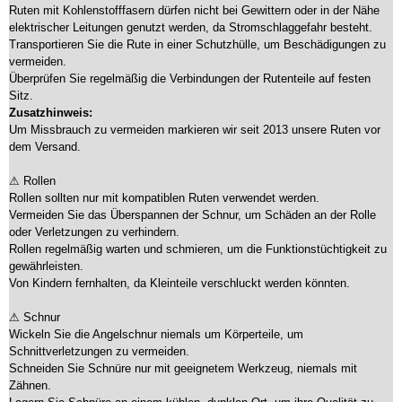
Ruten mit Kohlenstofffasern dürfen nicht bei Gewittern oder in der Nähe
elektrischer Leitungen genutzt werden, da Stromschlaggefahr besteht.
Transportieren Sie die Rute in einer Schutzhülle, um Beschädigungen zu
vermeiden.
Überprüfen Sie regelmäßig die Verbindungen der Rutenteile auf festen
Sitz.
Zusatzhinweis:
Um Missbrauch zu vermeiden markieren wir seit 2013 unsere Ruten vor
dem Versand.
⚠ Rollen
Rollen sollten nur mit kompatiblen Ruten verwendet werden.
Vermeiden Sie das Überspannen der Schnur, um Schäden an der Rolle
oder Verletzungen zu verhindern.
Rollen regelmäßig warten und schmieren, um die Funktionstüchtigkeit zu
gewährleisten.
Von Kindern fernhalten, da Kleinteile verschluckt werden könnten.
⚠ Schnur
Wickeln Sie die Angelschnur niemals um Körperteile, um
Schnittverletzungen zu vermeiden.
Schneiden Sie Schnüre nur mit geeignetem Werkzeug, niemals mit
Zähnen.