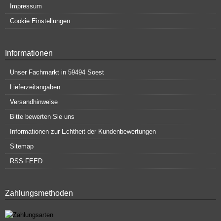
Impressum
Cookie Einstellungen
Informationen
Unser Fachmarkt in 59494 Soest
Lieferzeitangaben
Versandhinweise
Bitte bewerten Sie uns
Informationen zur Echtheit der Kundenbewertungen
Sitemap
RSS FEED
Zahlungsmethoden