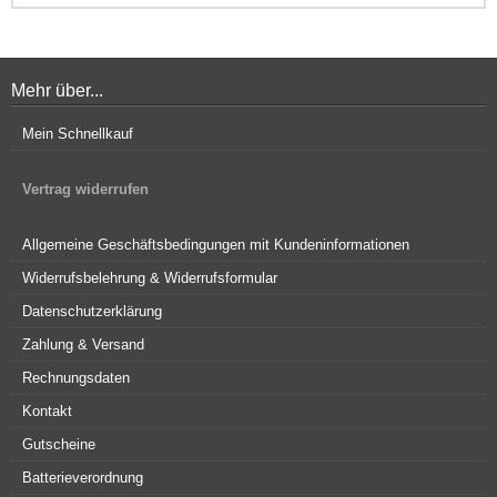
Mehr über...
Mein Schnellkauf
Vertrag widerrufen
Allgemeine Geschäftsbedingungen mit Kundeninformationen
Widerrufsbelehrung & Widerrufsformular
Datenschutzerklärung
Zahlung & Versand
Rechnungsdaten
Kontakt
Gutscheine
Batterieverordnung