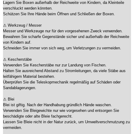
Lagern Sie Boxen außerhalb der Reichweite von Kindern, da Kleinteile
verschluckt werden könnten.
Schützen Sie Ihre Hände beim Öffnen und Schließen der Boxen.
⚠ Werkzeug / Messer
Messer und Werkzeuge nur für den vorgesehenen Zweck verwenden.
Bewahren Sie scharfe Gegenstände sicher und außerhalb der Reichweite
von Kindern auf.
Schneiden Sie immer von sich weg, um Verletzungen zu vermeiden.
⚠ Kescherstäbe
Verwenden Sie Kescherstäbe nur zur Landung von Fischen.
Halten Sie ausreichend Abstand zu Stromleitungen, da viele Stäbe aus
leitfähigem Material bestehen.
Überprüfen Sie die Teleskopmechanik regelmäßig auf Schäden oder
Sandablagerungen.
⚠ Blei
Blei ist giftig. Nach der Handhabung gründlich Hände waschen.
Verwenden Sie Bleigewichte nur wie vorgesehen und entsorgen Sie
beschädigte oder alte Bleie fachgerecht.
Lassen Sie Bleie nicht in der Natur zurück, um Umweltverschmutzung zu
vermeiden.