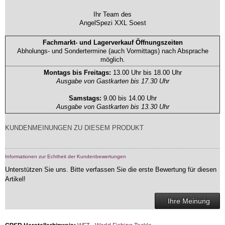
Ihr Team des
AngelSpezi XXL Soest
Fachmarkt- und Lagerverkauf Öffnungszeiten
Abholungs- und Sondertermine (auch Vormittags) nach Absprache
möglich.
Montags bis Freitags:
13.00 Uhr bis 18.00 Uhr
Ausgabe von Gastkarten bis 17.30 Uhr
Samstags:
9.00 bis 14.00 Uhr
Ausgabe von Gastkarten bis 13.30 Uhr
KUNDENMEINUNGEN ZU DIESEM PRODUKT
Informationen zur Echtheit der Kundenbewertungen
Unterstützen Sie uns. Bitte verfassen Sie die erste Bewertung für diesen
Artikel!
Ihre Meinung