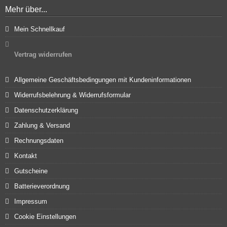
Mehr über...
Mein Schnellkauf
Vertrag widerrufen
Allgemeine Geschäftsbedingungen mit Kundeninformationen
Widerrufsbelehrung & Widerrufsformular
Datenschutzerklärung
Zahlung & Versand
Rechnungsdaten
Kontakt
Gutscheine
Batterieverordnung
Impressum
Cookie Einstellungen