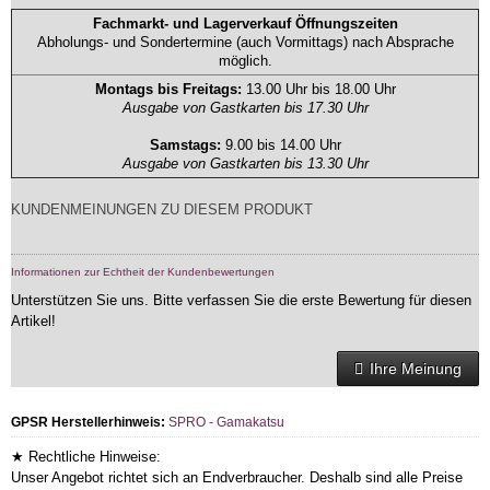
Fachmarkt- und Lagerverkauf Öffnungszeiten
Abholungs- und Sondertermine (auch Vormittags) nach Absprache
möglich.
Montags bis Freitags:
13.00 Uhr bis 18.00 Uhr
Ausgabe von Gastkarten bis 17.30 Uhr
Samstags:
9.00 bis 14.00 Uhr
Ausgabe von Gastkarten bis 13.30 Uhr
KUNDENMEINUNGEN ZU DIESEM PRODUKT
Informationen zur Echtheit der Kundenbewertungen
Unterstützen Sie uns. Bitte verfassen Sie die erste Bewertung für diesen
Artikel!
Ihre Meinung
GPSR Herstellerhinweis:
SPRO - Gamakatsu
★ Rechtliche Hinweise:
Unser Angebot richtet sich an Endverbraucher. Deshalb sind alle Preise