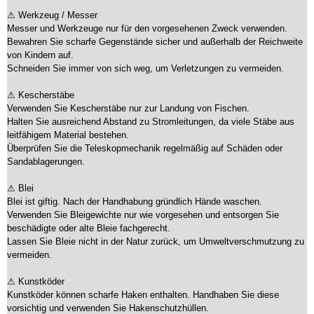
⚠ Werkzeug / Messer
Messer und Werkzeuge nur für den vorgesehenen Zweck verwenden.
Bewahren Sie scharfe Gegenstände sicher und außerhalb der Reichweite
von Kindern auf.
Schneiden Sie immer von sich weg, um Verletzungen zu vermeiden.
⚠ Kescherstäbe
Verwenden Sie Kescherstäbe nur zur Landung von Fischen.
Halten Sie ausreichend Abstand zu Stromleitungen, da viele Stäbe aus
leitfähigem Material bestehen.
Überprüfen Sie die Teleskopmechanik regelmäßig auf Schäden oder
Sandablagerungen.
⚠ Blei
Blei ist giftig. Nach der Handhabung gründlich Hände waschen.
Verwenden Sie Bleigewichte nur wie vorgesehen und entsorgen Sie
beschädigte oder alte Bleie fachgerecht.
Lassen Sie Bleie nicht in der Natur zurück, um Umweltverschmutzung zu
vermeiden.
⚠ Kunstköder
Kunstköder können scharfe Haken enthalten. Handhaben Sie diese
vorsichtig und verwenden Sie Hakenschutzhüllen.