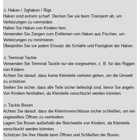
⚠ Haken / Jighaken / Rigs
Haken sind extrem scharf. Decken Sie sie beim Transport ab, um
Verletzungen zu vermeiden.
Halten Sie Haken von Kindern fern.
Verwenden Sie Zangen zum Entfernen von Haken aus Fischen, um
Verletzungen zu minimieren.
Überprüfen Sie vor jedem Einsatz die Schärfe und Festigkeit der Haken.
⚠ Terminal Tackle
Verwenden Sie Terminal Tackle nur wie vorgesehen, z. B. für das Riggen
von Ködern.
Achten Sie darauf, dass keine Kleinteile verloren gehen, um die Umwelt
zu schützen.
Stellen Sie sicher, dass alle Teile sicher befestigt sind, bevor Sie angeln.
Von Kindern fernhalten, da Kleinteile verschluckt werden könnten.
⚠ Tackle Boxen
Achten Sie darauf, dass die Klemmverschlüsse sicher schließen, um ein
ungewolltes Öffnen zu verhindern.
Lagern Sie Boxen außerhalb der Reichweite von Kindern, da Kleinteile
verschluckt werden könnten.
Schützen Sie Ihre Hände beim Öffnen und Schließen der Boxen.