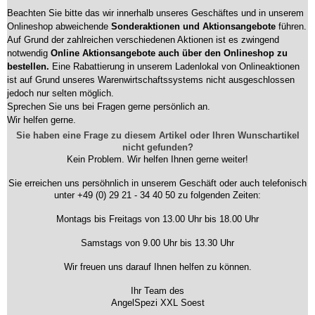
Beachten Sie bitte das wir innerhalb unseres Geschäftes und in unserem
Onlineshop abweichende
Sonderaktionen und Aktionsangebote
führen.
Auf Grund der zahlreichen verschiedenen Aktionen ist es zwingend
notwendig
Online Aktionsangebote auch über den Onlineshop zu
bestellen.
Eine Rabattierung in unserem Ladenlokal von Onlineaktionen
ist auf Grund unseres Warenwirtschaftssystems nicht ausgeschlossen
jedoch nur selten möglich.
Sprechen Sie uns bei Fragen gerne persönlich an.
Wir helfen gerne.
Sie haben eine Frage zu diesem Artikel oder Ihren Wunschartikel
nicht gefunden?
Kein Problem. Wir helfen Ihnen gerne weiter!
Sie erreichen uns persöhnlich in unserem Geschäft oder auch telefonisch
unter +49 (0) 29 21 - 34 40 50 zu folgenden Zeiten:
Montags bis Freitags von 13.00 Uhr bis 18.00 Uhr
Samstags von 9.00 Uhr bis 13.30 Uhr
Wir freuen uns darauf Ihnen helfen zu können.
Ihr Team des
AngelSpezi XXL Soest