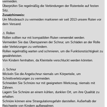
vermeiden.
Überprüfen Sie regelmäßig die Verbindungen der Rutenteile auf festen
Sitz.
Zusatzhinweis:
Um Missbrauch zu vermeiden markieren wir seit 2013 unsere Ruten vor
dem Versand.
⚠ Rollen
Rollen sollten nur mit kompatiblen Ruten verwendet werden.
Vermeiden Sie das Überspannen der Schnur, um Schäden an der Rolle
oder Verletzungen zu verhindern.
Rollen regelmäßig warten und schmieren, um die Funktionstüchtigkeit zu
gewährleisten.
Von Kindern fernhalten, da Kleinteile verschluckt werden könnten.
⚠ Schnur
Wickeln Sie die Angelschnur niemals um Körperteile, um
Schnittverletzungen zu vermeiden.
Schneiden Sie Schnüre nur mit geeignetem Werkzeug, niemals mit
Zähnen.
Lagern Sie Schnüre an einem kühlen, dunklen Ort, um ihre Qualität zu
erhalten.
Schnüre können eine Strangulationsgefahr darstellen. Außerhalb der
Reichweite von Kindern aufbewahren.