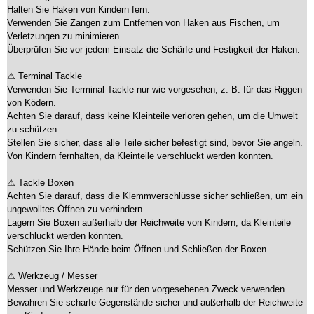
Halten Sie Haken von Kindern fern.
Verwenden Sie Zangen zum Entfernen von Haken aus Fischen, um
Verletzungen zu minimieren.
Überprüfen Sie vor jedem Einsatz die Schärfe und Festigkeit der Haken.
⚠ Terminal Tackle
Verwenden Sie Terminal Tackle nur wie vorgesehen, z. B. für das Riggen
von Ködern.
Achten Sie darauf, dass keine Kleinteile verloren gehen, um die Umwelt
zu schützen.
Stellen Sie sicher, dass alle Teile sicher befestigt sind, bevor Sie angeln.
Von Kindern fernhalten, da Kleinteile verschluckt werden könnten.
⚠ Tackle Boxen
Achten Sie darauf, dass die Klemmverschlüsse sicher schließen, um ein
ungewolltes Öffnen zu verhindern.
Lagern Sie Boxen außerhalb der Reichweite von Kindern, da Kleinteile
verschluckt werden könnten.
Schützen Sie Ihre Hände beim Öffnen und Schließen der Boxen.
⚠ Werkzeug / Messer
Messer und Werkzeuge nur für den vorgesehenen Zweck verwenden.
Bewahren Sie scharfe Gegenstände sicher und außerhalb der Reichweite