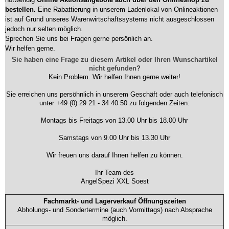
bestellen.
Eine Rabattierung in unserem Ladenlokal von Onlineaktionen
ist auf Grund unseres Warenwirtschaftssystems nicht ausgeschlossen
jedoch nur selten möglich.
Sprechen Sie uns bei Fragen gerne persönlich an.
Wir helfen gerne.
Sie haben eine Frage zu diesem Artikel oder Ihren Wunschartikel
nicht gefunden?
Kein Problem. Wir helfen Ihnen gerne weiter!
Sie erreichen uns persöhnlich in unserem Geschäft oder auch telefonisch
unter +49 (0) 29 21 - 34 40 50 zu folgenden Zeiten:
Montags bis Freitags von 13.00 Uhr bis 18.00 Uhr
Samstags von 9.00 Uhr bis 13.30 Uhr
Wir freuen uns darauf Ihnen helfen zu können.
Ihr Team des
AngelSpezi XXL Soest
Fachmarkt- und Lagerverkauf Öffnungszeiten
Abholungs- und Sondertermine (auch Vormittags) nach Absprache
möglich.