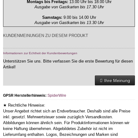
Montags bis Freitags:
13.00 Uhr bis 18.00 Uhr
Ausgabe von Gastkarten bis 17.30 Uhr
Samstags:
9.00 bis 14.00 Uhr
Ausgabe von Gastkarten bis 13.30 Uhr
KUNDENMEINUNGEN ZU DIESEM PRODUKT
Informationen zur Echtheit der Kundenbewertungen
Unterstützen Sie uns. Bitte verfassen Sie die erste Bewertung für diesen
Artikel!
Ihre Meinung
GPSR Herstellerhinweis:
SpiderWire
★ Rechtliche Hinweise:
Unser Angebot richtet sich an Endverbraucher. Deshalb sind alle Preise
inkl. gesetzl. Mehrwertsteuer sowie zuzüglich Versandkosten.
Abbildungen können ähnlich sein. Für Produktinformationen können wir
keine Haftung übernehmen. Abgebildetes Zubehör ist nicht im
Lieferumfang enthalten. Logos, Bezeichnungen und Marken sind