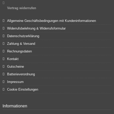
Vertrag widerrufen
Allgemeine Geschäftsbedingungen mit Kundeninformationen
Widerrufsbelehrung & Widerrufsformular
Datenschutzerklärung
Zahlung & Versand
Rechnungsdaten
Kontakt
Gutscheine
Batterieverordnung
Impressum
Cookie Einstellungen
Informationen