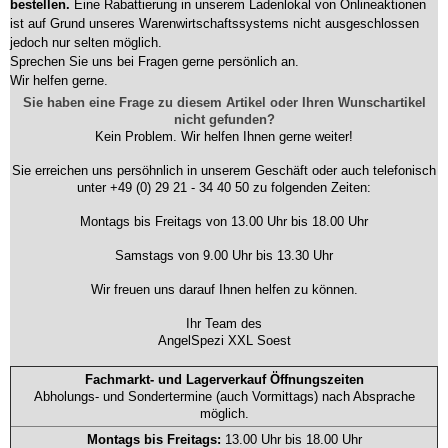
bestellen.
Eine Rabattierung in unserem Ladenlokal von Onlineaktionen
ist auf Grund unseres Warenwirtschaftssystems nicht ausgeschlossen
jedoch nur selten möglich.
Sprechen Sie uns bei Fragen gerne persönlich an.
Wir helfen gerne.
Sie haben eine Frage zu diesem Artikel oder Ihren Wunschartikel
nicht gefunden?
Kein Problem. Wir helfen Ihnen gerne weiter!
Sie erreichen uns persöhnlich in unserem Geschäft oder auch telefonisch
unter +49 (0) 29 21 - 34 40 50 zu folgenden Zeiten:
Montags bis Freitags von 13.00 Uhr bis 18.00 Uhr
Samstags von 9.00 Uhr bis 13.30 Uhr
Wir freuen uns darauf Ihnen helfen zu können.
Ihr Team des
AngelSpezi XXL Soest
Fachmarkt- und Lagerverkauf Öffnungszeiten
Abholungs- und Sondertermine (auch Vormittags) nach Absprache
möglich.
Montags bis Freitags:
13.00 Uhr bis 18.00 Uhr