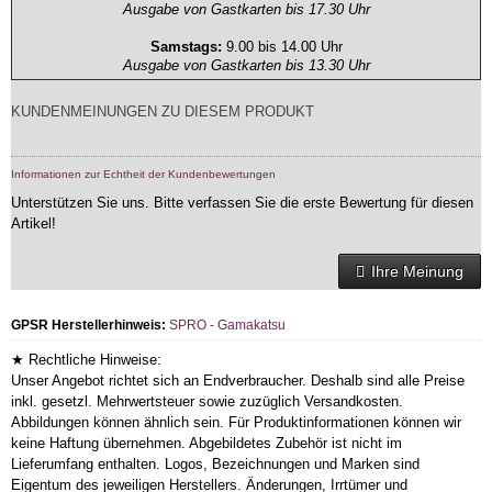
Ausgabe von Gastkarten bis 17.30 Uhr
Samstags:
9.00 bis 14.00 Uhr
Ausgabe von Gastkarten bis 13.30 Uhr
KUNDENMEINUNGEN ZU DIESEM PRODUKT
Informationen zur Echtheit der Kundenbewertungen
Unterstützen Sie uns. Bitte verfassen Sie die erste Bewertung für diesen
Artikel!
Ihre Meinung
GPSR Herstellerhinweis:
SPRO - Gamakatsu
★ Rechtliche Hinweise:
Unser Angebot richtet sich an Endverbraucher. Deshalb sind alle Preise
inkl. gesetzl. Mehrwertsteuer sowie zuzüglich Versandkosten.
Abbildungen können ähnlich sein. Für Produktinformationen können wir
keine Haftung übernehmen. Abgebildetes Zubehör ist nicht im
Lieferumfang enthalten. Logos, Bezeichnungen und Marken sind
Eigentum des jeweiligen Herstellers. Änderungen, Irrtümer und