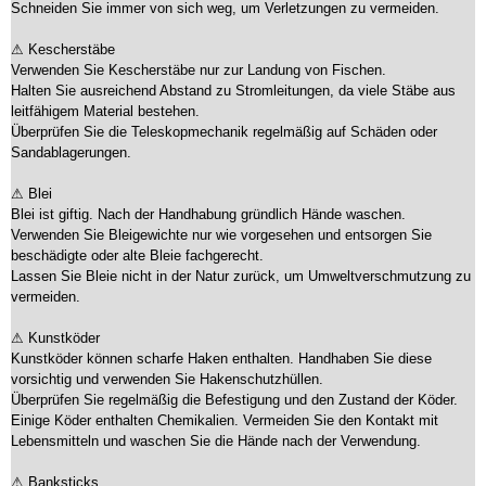
Schneiden Sie immer von sich weg, um Verletzungen zu vermeiden.
⚠ Kescherstäbe
Verwenden Sie Kescherstäbe nur zur Landung von Fischen.
Halten Sie ausreichend Abstand zu Stromleitungen, da viele Stäbe aus
leitfähigem Material bestehen.
Überprüfen Sie die Teleskopmechanik regelmäßig auf Schäden oder
Sandablagerungen.
⚠ Blei
Blei ist giftig. Nach der Handhabung gründlich Hände waschen.
Verwenden Sie Bleigewichte nur wie vorgesehen und entsorgen Sie
beschädigte oder alte Bleie fachgerecht.
Lassen Sie Bleie nicht in der Natur zurück, um Umweltverschmutzung zu
vermeiden.
⚠ Kunstköder
Kunstköder können scharfe Haken enthalten. Handhaben Sie diese
vorsichtig und verwenden Sie Hakenschutzhüllen.
Überprüfen Sie regelmäßig die Befestigung und den Zustand der Köder.
Einige Köder enthalten Chemikalien. Vermeiden Sie den Kontakt mit
Lebensmitteln und waschen Sie die Hände nach der Verwendung.
⚠ Banksticks