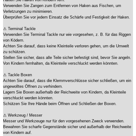
Verwenden Sie Zangen zum Entfernen von Haken aus Fischen, um
Verletzungen zu minimieren.
Überprüfen Sie vor jedem Einsatz die Schärfe und Festigkeit der Haken.
⚠ Terminal Tackle
Verwenden Sie Terminal Tackle nur wie vorgesehen, z. B. für das Riggen
von Ködern.
Achten Sie darauf, dass keine Kleinteile verloren gehen, um die Umwelt
zu schützen.
Stellen Sie sicher, dass alle Teile sicher befestigt sind, bevor Sie angeln.
Von Kindern fernhalten, da Kleinteile verschluckt werden könnten.
⚠ Tackle Boxen
Achten Sie darauf, dass die Klemmverschlüsse sicher schließen, um ein
ungewolltes Öffnen zu verhindern.
Lagern Sie Boxen außerhalb der Reichweite von Kindern, da Kleinteile
verschluckt werden könnten.
Schützen Sie Ihre Hände beim Öffnen und Schließen der Boxen.
⚠ Werkzeug / Messer
Messer und Werkzeuge nur für den vorgesehenen Zweck verwenden.
Bewahren Sie scharfe Gegenstände sicher und außerhalb der Reichweite
von Kindern auf.