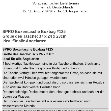
Voraussichtlicher Liefertermin
innerhalb Deutschlands:
Di. 11. August 2026 - Do. 13. August 2026
SPRO Boxentasche Boxbag #125
Größe des Tasche: 37 x 24 x 23cm
Ideal für alle Angelarten
SPRO Boxentasche Boxbag #125
Größe des Tasche: 37 x 24 x 23cm
Ideal für alle Angelarten
4 hochwertige Tackleboxen sind in der Tasche enthalten: 3 schlanke
Boxen und 1 tiefe Box für größere Köder und Zubehör.
Die Tasche verfügt über zwei fest angebrachte Griffe, so dass sie mit
einer oder zwei Händen getragen werden kann.
Die Tasche ist kompakt und quadratisch, so dass sie leicht im Regal, im
Auto oder im Boot verstaut werden kann.
Der durchsichtige Deckel macht den Inhalt gut sichtbar und schützt die
Boxen vor Wasser.
Der Boden der Tasche besteht aus einem sehr haltbaren und
wasserdichten Material.