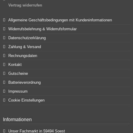
Vertrag widerrufen
Allgemeine Geschäftsbedingungen mit Kundeninformationen
Widerrufsbelehrung & Widerrufsformular
Datenschutzerklärung
Zahlung & Versand
Rechnungsdaten
Kontakt
Gutscheine
Batterieverordnung
Impressum
Cookie Einstellungen
Informationen
Unser Fachmarkt in 59494 Soest