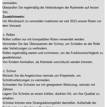
vermeiden.
Überprüfen Sie regelmäßig die Verbindungen der Rutenteile auf festen
Sitz.
Zusatzhinweis:
Um Missbrauch zu vermeiden markieren wir seit 2013 unsere Ruten vor
dem Versand.
⚠ Rollen
Rollen sollten nur mit kompatiblen Ruten verwendet werden.
Vermeiden Sie das Überspannen der Schnur, um Schäden an der Rolle
oder Verletzungen zu verhindern.
Rollen regelmäßig warten und schmieren, um die Funktionstüchtigkeit zu
gewährleisten.
Von Kindern fernhalten, da Kleinteile verschluckt werden könnten.
⚠ Schnur
Wickeln Sie die Angelschnur niemals um Körperteile, um
Schnittverletzungen zu vermeiden.
Schneiden Sie Schnüre nur mit geeignetem Werkzeug, niemals mit
Zähnen.
Lagern Sie Schnüre an einem kühlen, dunklen Ort, um ihre Qualität zu
erhalten.
Schnüre können eine Strangulationsgefahr darstellen. Außerhalb der