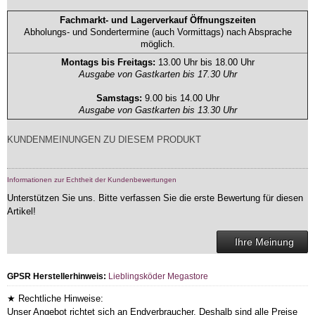
Fachmarkt- und Lagerverkauf Öffnungszeiten
Abholungs- und Sondertermine (auch Vormittags) nach Absprache
möglich.
Montags bis Freitags:
13.00 Uhr bis 18.00 Uhr
Ausgabe von Gastkarten bis 17.30 Uhr
Samstags:
9.00 bis 14.00 Uhr
Ausgabe von Gastkarten bis 13.30 Uhr
KUNDENMEINUNGEN ZU DIESEM PRODUKT
Informationen zur Echtheit der Kundenbewertungen
Unterstützen Sie uns. Bitte verfassen Sie die erste Bewertung für diesen
Artikel!
Ihre Meinung
GPSR Herstellerhinweis:
Lieblingsköder Megastore
★ Rechtliche Hinweise:
Unser Angebot richtet sich an Endverbraucher. Deshalb sind alle Preise