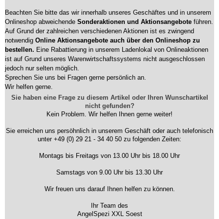
Beachten Sie bitte das wir innerhalb unseres Geschäftes und in unserem
Onlineshop abweichende
Sonderaktionen und Aktionsangebote
führen.
Auf Grund der zahlreichen verschiedenen Aktionen ist es zwingend
notwendig
Online Aktionsangebote auch über den Onlineshop zu
bestellen.
Eine Rabattierung in unserem Ladenlokal von Onlineaktionen
ist auf Grund unseres Warenwirtschaftssystems nicht ausgeschlossen
jedoch nur selten möglich.
Sprechen Sie uns bei Fragen gerne persönlich an.
Wir helfen gerne.
Sie haben eine Frage zu diesem Artikel oder Ihren Wunschartikel
nicht gefunden?
Kein Problem. Wir helfen Ihnen gerne weiter!
Sie erreichen uns persöhnlich in unserem Geschäft oder auch telefonisch
unter +49 (0) 29 21 - 34 40 50 zu folgenden Zeiten:
Montags bis Freitags von 13.00 Uhr bis 18.00 Uhr
Samstags von 9.00 Uhr bis 13.30 Uhr
Wir freuen uns darauf Ihnen helfen zu können.
Ihr Team des
AngelSpezi XXL Soest