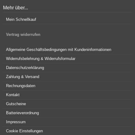
Mehr über...
Mein Schnellkauf
Vertrag widerrufen
Allgemeine Geschäftsbedingungen mit Kundeninformationen
Widerrufsbelehrung & Widerrufsformular
Datenschutzerklärung
Zahlung & Versand
Rechnungsdaten
Kontakt
Gutscheine
Batterieverordnung
Impressum
Cookie Einstellungen