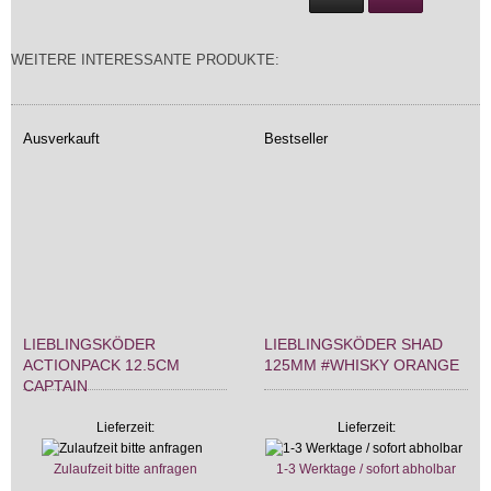
WEITERE INTERESSANTE PRODUKTE:
Ausverkauft
Bestseller
LIEBLINGSKÖDER
LIEBLINGSKÖDER SHAD
ACTIONPACK 12.5CM
125MM #WHISKY ORANGE
CAPTAIN
Lieferzeit:
Lieferzeit:
Zulaufzeit bitte anfragen
1-3 Werktage / sofort abholbar