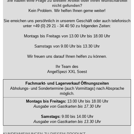
Sie haben eine Frage zu diesem Artikel oder Ihren Wunschartikel
nicht gefunden?
Kein Problem. Wir helfen Ihnen gerne weiter!
Sie erreichen uns persöhnlich in unserem Geschäft oder auch telefonisch
unter +49 (0) 29 21 - 34 40 50 zu folgenden Zeiten:
Montags bis Freitags von 13.00 Uhr bis 18.00 Uhr
Samstags von 9.00 Uhr bis 13.30 Uhr
Wir freuen uns darauf Ihnen helfen zu können.
Ihr Team des
AngelSpezi XXL Soest
Fachmarkt- und Lagerverkauf Öffnungszeiten
Abholungs- und Sondertermine (auch Vormittags) nach Absprache
möglich.
Montags bis Freitags:
13.00 Uhr bis 18.00 Uhr
Ausgabe von Gastkarten bis 17.30 Uhr
Samstags:
9.00 bis 14.00 Uhr
Ausgabe von Gastkarten bis 13.30 Uhr