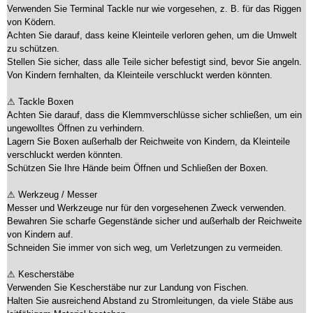
Verwenden Sie Terminal Tackle nur wie vorgesehen, z. B. für das Riggen
von Ködern.
Achten Sie darauf, dass keine Kleinteile verloren gehen, um die Umwelt
zu schützen.
Stellen Sie sicher, dass alle Teile sicher befestigt sind, bevor Sie angeln.
Von Kindern fernhalten, da Kleinteile verschluckt werden könnten.
⚠ Tackle Boxen
Achten Sie darauf, dass die Klemmverschlüsse sicher schließen, um ein
ungewolltes Öffnen zu verhindern.
Lagern Sie Boxen außerhalb der Reichweite von Kindern, da Kleinteile
verschluckt werden könnten.
Schützen Sie Ihre Hände beim Öffnen und Schließen der Boxen.
⚠ Werkzeug / Messer
Messer und Werkzeuge nur für den vorgesehenen Zweck verwenden.
Bewahren Sie scharfe Gegenstände sicher und außerhalb der Reichweite
von Kindern auf.
Schneiden Sie immer von sich weg, um Verletzungen zu vermeiden.
⚠ Kescherstäbe
Verwenden Sie Kescherstäbe nur zur Landung von Fischen.
Halten Sie ausreichend Abstand zu Stromleitungen, da viele Stäbe aus