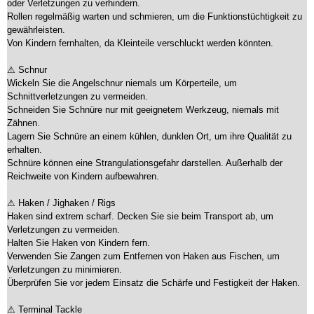
oder Verletzungen zu verhindern.
Rollen regelmäßig warten und schmieren, um die Funktionstüchtigkeit zu
gewährleisten.
Von Kindern fernhalten, da Kleinteile verschluckt werden könnten.
⚠ Schnur
Wickeln Sie die Angelschnur niemals um Körperteile, um
Schnittverletzungen zu vermeiden.
Schneiden Sie Schnüre nur mit geeignetem Werkzeug, niemals mit
Zähnen.
Lagern Sie Schnüre an einem kühlen, dunklen Ort, um ihre Qualität zu
erhalten.
Schnüre können eine Strangulationsgefahr darstellen. Außerhalb der
Reichweite von Kindern aufbewahren.
⚠ Haken / Jighaken / Rigs
Haken sind extrem scharf. Decken Sie sie beim Transport ab, um
Verletzungen zu vermeiden.
Halten Sie Haken von Kindern fern.
Verwenden Sie Zangen zum Entfernen von Haken aus Fischen, um
Verletzungen zu minimieren.
Überprüfen Sie vor jedem Einsatz die Schärfe und Festigkeit der Haken.
⚠ Terminal Tackle