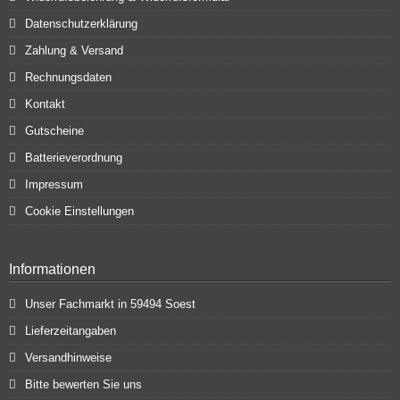
Datenschutzerklärung
Zahlung & Versand
Rechnungsdaten
Kontakt
Gutscheine
Batterieverordnung
Impressum
Cookie Einstellungen
Informationen
Unser Fachmarkt in 59494 Soest
Lieferzeitangaben
Versandhinweise
Bitte bewerten Sie uns