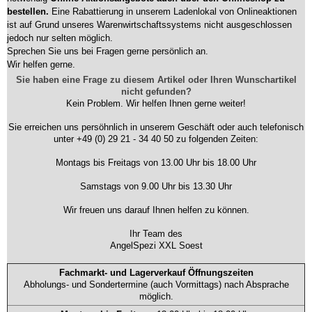
bestellen.
Eine Rabattierung in unserem Ladenlokal von Onlineaktionen
ist auf Grund unseres Warenwirtschaftssystems nicht ausgeschlossen
jedoch nur selten möglich.
Sprechen Sie uns bei Fragen gerne persönlich an.
Wir helfen gerne.
Sie haben eine Frage zu diesem Artikel oder Ihren Wunschartikel
nicht gefunden?
Kein Problem. Wir helfen Ihnen gerne weiter!
Sie erreichen uns persöhnlich in unserem Geschäft oder auch telefonisch
unter +49 (0) 29 21 - 34 40 50 zu folgenden Zeiten:
Montags bis Freitags von 13.00 Uhr bis 18.00 Uhr
Samstags von 9.00 Uhr bis 13.30 Uhr
Wir freuen uns darauf Ihnen helfen zu können.
Ihr Team des
AngelSpezi XXL Soest
Fachmarkt- und Lagerverkauf Öffnungszeiten
Abholungs- und Sondertermine (auch Vormittags) nach Absprache
möglich.