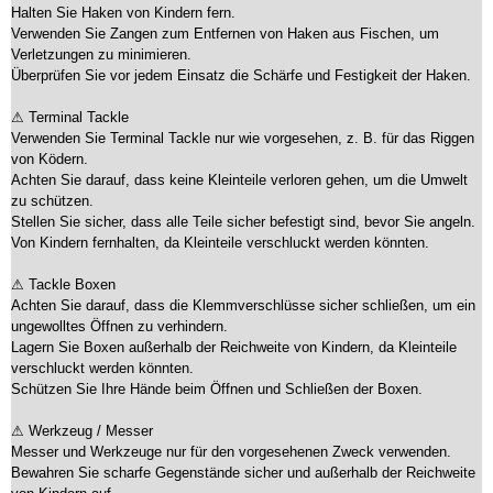
Halten Sie Haken von Kindern fern.
Verwenden Sie Zangen zum Entfernen von Haken aus Fischen, um
Verletzungen zu minimieren.
Überprüfen Sie vor jedem Einsatz die Schärfe und Festigkeit der Haken.
⚠ Terminal Tackle
Verwenden Sie Terminal Tackle nur wie vorgesehen, z. B. für das Riggen
von Ködern.
Achten Sie darauf, dass keine Kleinteile verloren gehen, um die Umwelt
zu schützen.
Stellen Sie sicher, dass alle Teile sicher befestigt sind, bevor Sie angeln.
Von Kindern fernhalten, da Kleinteile verschluckt werden könnten.
⚠ Tackle Boxen
Achten Sie darauf, dass die Klemmverschlüsse sicher schließen, um ein
ungewolltes Öffnen zu verhindern.
Lagern Sie Boxen außerhalb der Reichweite von Kindern, da Kleinteile
verschluckt werden könnten.
Schützen Sie Ihre Hände beim Öffnen und Schließen der Boxen.
⚠ Werkzeug / Messer
Messer und Werkzeuge nur für den vorgesehenen Zweck verwenden.
Bewahren Sie scharfe Gegenstände sicher und außerhalb der Reichweite