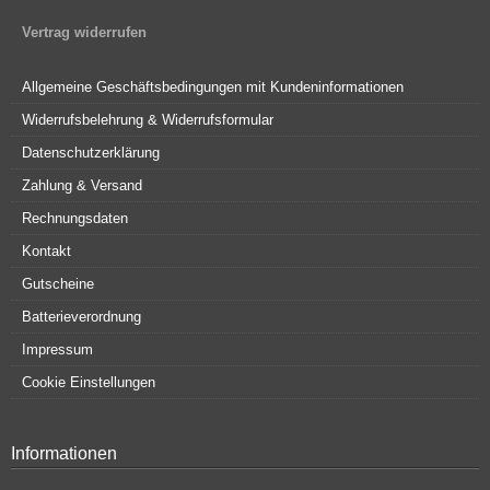
Vertrag widerrufen
Allgemeine Geschäftsbedingungen mit Kundeninformationen
Widerrufsbelehrung & Widerrufsformular
Datenschutzerklärung
Zahlung & Versand
Rechnungsdaten
Kontakt
Gutscheine
Batterieverordnung
Impressum
Cookie Einstellungen
Informationen