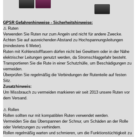
GPSR Gefahrenhinweise - Sicherheitshinweise:
⚠ Ruten
Verwenden Sie Ruten nur zum Angeln und nicht für andere Zwecke.
Achten Sie auf ausreichenden Abstand zu Hochspannungsleitungen
(mindestens 6 Meter).
Ruten mit Kohlenstofffasern dürfen nicht bei Gewittern oder in der Nähe
elektrischer Leitungen genutzt werden, da Stromschlaggefahr besteht.
Transportieren Sie die Rute in einer Schutzhülle, um Beschädigungen zu
vermeiden.
Überprüfen Sie regelmäßig die Verbindungen der Rutenteile auf festen
Sitz.
Zusatzhinweis:
Um Missbrauch zu vermeiden markieren wir seit 2013 unsere Ruten vor
dem Versand.
⚠ Rollen
Rollen sollten nur mit kompatiblen Ruten verwendet werden.
Vermeiden Sie das Überspannen der Schnur, um Schäden an der Rolle
oder Verletzungen zu verhindern.
Rollen regelmäßig warten und schmieren, um die Funktionstüchtigkeit zu