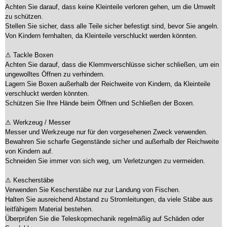
Achten Sie darauf, dass keine Kleinteile verloren gehen, um die Umwelt
zu schützen.
Stellen Sie sicher, dass alle Teile sicher befestigt sind, bevor Sie angeln.
Von Kindern fernhalten, da Kleinteile verschluckt werden könnten.
⚠ Tackle Boxen
Achten Sie darauf, dass die Klemmverschlüsse sicher schließen, um ein
ungewolltes Öffnen zu verhindern.
Lagern Sie Boxen außerhalb der Reichweite von Kindern, da Kleinteile
verschluckt werden könnten.
Schützen Sie Ihre Hände beim Öffnen und Schließen der Boxen.
⚠ Werkzeug / Messer
Messer und Werkzeuge nur für den vorgesehenen Zweck verwenden.
Bewahren Sie scharfe Gegenstände sicher und außerhalb der Reichweite
von Kindern auf.
Schneiden Sie immer von sich weg, um Verletzungen zu vermeiden.
⚠ Kescherstäbe
Verwenden Sie Kescherstäbe nur zur Landung von Fischen.
Halten Sie ausreichend Abstand zu Stromleitungen, da viele Stäbe aus
leitfähigem Material bestehen.
Überprüfen Sie die Teleskopmechanik regelmäßig auf Schäden oder