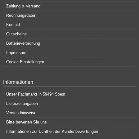
Zahlung & Versand
Rechnungsdaten
Kontakt
Gutscheine
Batterieverordnung
Impressum
Cookie Einstellungen
Informationen
Unser Fachmarkt in 59494 Soest
Lieferzeitangaben
Versandhinweise
Bitte bewerten Sie uns
Informationen zur Echtheit der Kundenbewertungen