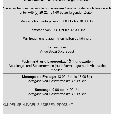
Sie erreichen uns persöhnlich in unserem Geschäft oder auch telefonisch
unter +49 (0) 29 21 - 34 40 50 zu folgenden Zeiten:
Montags bis Freitags von 13.00 Uhr bis 18.00 Uhr
Samstags von 9.00 Uhr bis 13.30 Uhr
Wir freuen uns darauf Ihnen helfen zu können.
Ihr Team des
AngelSpezi XXL Soest
Fachmarkt- und Lagerverkauf Öffnungszeiten
Abholungs- und Sondertermine (auch Vormittags) nach Absprache
möglich.
Montags bis Freitags:
13.00 Uhr bis 18.00 Uhr
Ausgabe von Gastkarten bis 17.30 Uhr
Samstags:
9.00 bis 14.00 Uhr
Ausgabe von Gastkarten bis 13.30 Uhr
KUNDENMEINUNGEN ZU DIESEM PRODUKT