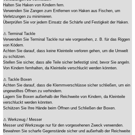
Halten Sie Haken von Kindern fern.
Verwenden Sie Zangen zum Entfernen von Haken aus Fischen, um
Verletzungen zu minimieren.
Überprüfen Sie vor jedem Einsatz die Schärfe und Festigkeit der Haken.
⚠ Terminal Tackle
Verwenden Sie Terminal Tackle nur wie vorgesehen, z. B. für das Riggen
von Ködern.
Achten Sie darauf, dass keine Kleinteile verloren gehen, um die Umwelt
zu schützen.
Stellen Sie sicher, dass alle Teile sicher befestigt sind, bevor Sie angeln.
Von Kindern fernhalten, da Kleinteile verschluckt werden könnten.
⚠ Tackle Boxen
Achten Sie darauf, dass die Klemmverschlüsse sicher schließen, um ein
ungewolltes Öffnen zu verhindern.
Lagern Sie Boxen außerhalb der Reichweite von Kindern, da Kleinteile
verschluckt werden könnten.
Schützen Sie Ihre Hände beim Öffnen und Schließen der Boxen.
⚠ Werkzeug / Messer
Messer und Werkzeuge nur für den vorgesehenen Zweck verwenden.
Bewahren Sie scharfe Gegenstände sicher und außerhalb der Reichweite