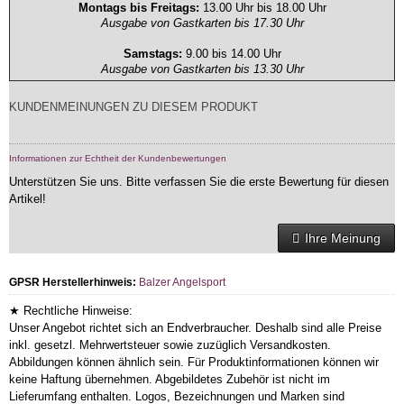
Montags bis Freitags:
13.00 Uhr bis 18.00 Uhr
Ausgabe von Gastkarten bis 17.30 Uhr
Samstags:
9.00 bis 14.00 Uhr
Ausgabe von Gastkarten bis 13.30 Uhr
KUNDENMEINUNGEN ZU DIESEM PRODUKT
Informationen zur Echtheit der Kundenbewertungen
Unterstützen Sie uns. Bitte verfassen Sie die erste Bewertung für diesen
Artikel!
Ihre Meinung
GPSR Herstellerhinweis:
Balzer Angelsport
★ Rechtliche Hinweise:
Unser Angebot richtet sich an Endverbraucher. Deshalb sind alle Preise
inkl. gesetzl. Mehrwertsteuer sowie zuzüglich Versandkosten.
Abbildungen können ähnlich sein. Für Produktinformationen können wir
keine Haftung übernehmen. Abgebildetes Zubehör ist nicht im
Lieferumfang enthalten. Logos, Bezeichnungen und Marken sind