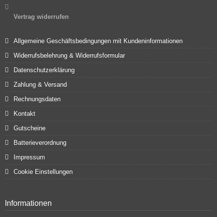
Vertrag widerrufen
Allgemeine Geschäftsbedingungen mit Kundeninformationen
Widerrufsbelehrung & Widerrufsformular
Datenschutzerklärung
Zahlung & Versand
Rechnungsdaten
Kontakt
Gutscheine
Batterieverordnung
Impressum
Cookie Einstellungen
Informationen