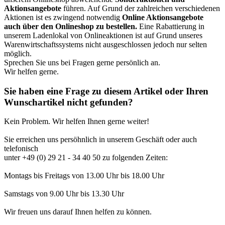
Aktionsangebote
führen. Auf Grund der zahlreichen verschiedenen
Aktionen ist es zwingend notwendig
Online Aktionsangebote
auch über den Onlineshop zu bestellen.
Eine Rabattierung in
unserem Ladenlokal von Onlineaktionen ist auf Grund unseres
Warenwirtschaftssystems nicht ausgeschlossen jedoch nur selten
möglich.
Sprechen Sie uns bei Fragen gerne persönlich an.
Wir helfen gerne.
Sie haben eine Frage zu diesem Artikel oder Ihren
Wunschartikel nicht gefunden?
Kein Problem. Wir helfen Ihnen gerne weiter!
Sie erreichen uns persöhnlich in unserem Geschäft oder auch
telefonisch
unter +49 (0) 29 21 - 34 40 50 zu folgenden Zeiten:
Montags bis Freitags von 13.00 Uhr bis 18.00 Uhr
Samstags von 9.00 Uhr bis 13.30 Uhr
Wir freuen uns darauf Ihnen helfen zu können.