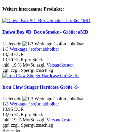
Weitere interessante Produkte:
Daiwa Box #D_Box #Smoke - Größe: #MD
Lieferzeit:
1-3 Werktage / sofort abholbar
13,50 EUR
13,50 EUR pro Stück
inkl. 19 % MwSt. zzgl.
Versandkosten
ggf. zzgl. Sperrgutzuschlag
Iron Claw Stinger Hardcase Größe -S-
Lieferzeit:
1-3 Werktage / sofort abholbar
13,95 EUR
13,95 EUR pro Stück
inkl. 19 % MwSt. zzgl.
Versandkosten
ggf. zzgl. Sperrgutzuschlag
Bestseller