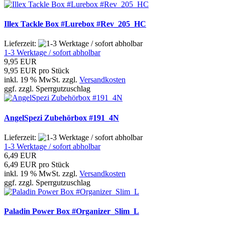
Illex Tackle Box #Lurebox #Rev_205_HC
Lieferzeit:
1-3 Werktage / sofort abholbar
9,95 EUR
9,95 EUR pro Stück
inkl. 19 % MwSt. zzgl.
Versandkosten
ggf. zzgl. Sperrgutzuschlag
AngelSpezi Zubehörbox #191_4N
Lieferzeit:
1-3 Werktage / sofort abholbar
6,49 EUR
6,49 EUR pro Stück
inkl. 19 % MwSt. zzgl.
Versandkosten
ggf. zzgl. Sperrgutzuschlag
Paladin Power Box #Organizer_Slim_L