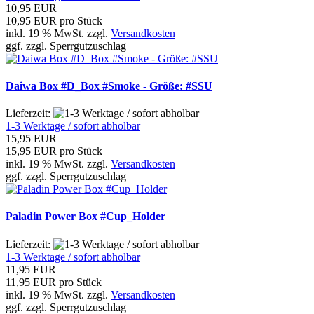
10,95 EUR
10,95 EUR pro Stück
inkl. 19 % MwSt. zzgl.
Versandkosten
ggf. zzgl. Sperrgutzuschlag
Daiwa Box #D_Box #Smoke - Größe: #SSU
Lieferzeit:
1-3 Werktage / sofort abholbar
15,95 EUR
15,95 EUR pro Stück
inkl. 19 % MwSt. zzgl.
Versandkosten
ggf. zzgl. Sperrgutzuschlag
Paladin Power Box #Cup_Holder
Lieferzeit:
1-3 Werktage / sofort abholbar
11,95 EUR
11,95 EUR pro Stück
inkl. 19 % MwSt. zzgl.
Versandkosten
ggf. zzgl. Sperrgutzuschlag