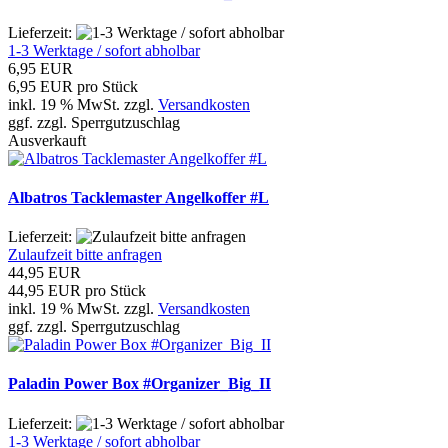
Lieferzeit:
1-3 Werktage / sofort abholbar
6,95 EUR
6,95 EUR pro Stück
inkl. 19 % MwSt. zzgl.
Versandkosten
ggf. zzgl. Sperrgutzuschlag
Ausverkauft
Albatros Tacklemaster Angelkoffer #L
Lieferzeit:
Zulaufzeit bitte anfragen
44,95 EUR
44,95 EUR pro Stück
inkl. 19 % MwSt. zzgl.
Versandkosten
ggf. zzgl. Sperrgutzuschlag
Paladin Power Box #Organizer_Big_II
Lieferzeit:
1-3 Werktage / sofort abholbar