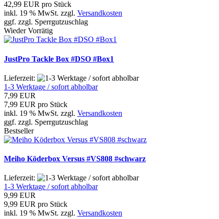
42,99 EUR pro Stück
inkl. 19 % MwSt. zzgl.
Versandkosten
ggf. zzgl. Sperrgutzuschlag
Wieder Vorrätig
JustPro Tackle Box #DSO #Box1
Lieferzeit:
1-3 Werktage / sofort abholbar
7,99 EUR
7,99 EUR pro Stück
inkl. 19 % MwSt. zzgl.
Versandkosten
ggf. zzgl. Sperrgutzuschlag
Bestseller
Meiho Köderbox Versus #VS808 #schwarz
Lieferzeit:
1-3 Werktage / sofort abholbar
9,99 EUR
9,99 EUR pro Stück
inkl. 19 % MwSt. zzgl.
Versandkosten