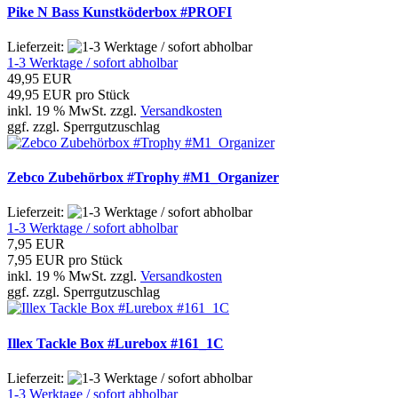
Pike N Bass Kunstköderbox #PROFI
Lieferzeit:
1-3 Werktage / sofort abholbar
49,95 EUR
49,95 EUR pro Stück
inkl. 19 % MwSt. zzgl.
Versandkosten
ggf. zzgl. Sperrgutzuschlag
Zebco Zubehörbox #Trophy #M1_Organizer
Lieferzeit:
1-3 Werktage / sofort abholbar
7,95 EUR
7,95 EUR pro Stück
inkl. 19 % MwSt. zzgl.
Versandkosten
ggf. zzgl. Sperrgutzuschlag
Illex Tackle Box #Lurebox #161_1C
Lieferzeit:
1-3 Werktage / sofort abholbar