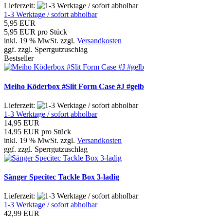
Lieferzeit:
1-3 Werktage / sofort abholbar
5,95 EUR
5,95 EUR pro Stück
inkl. 19 % MwSt. zzgl.
Versandkosten
ggf. zzgl. Sperrgutzuschlag
Bestseller
Meiho Köderbox #Slit Form Case #J #gelb
Lieferzeit:
1-3 Werktage / sofort abholbar
14,95 EUR
14,95 EUR pro Stück
inkl. 19 % MwSt. zzgl.
Versandkosten
ggf. zzgl. Sperrgutzuschlag
Sänger Specitec Tackle Box 3-ladig
Lieferzeit:
1-3 Werktage / sofort abholbar
42,99 EUR