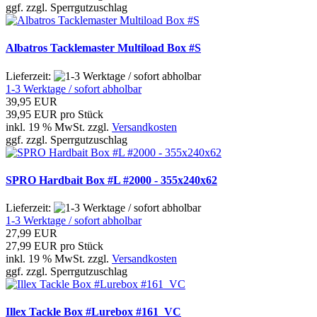
ggf. zzgl. Sperrgutzuschlag
Albatros Tacklemaster Multiload Box #S
Lieferzeit:
1-3 Werktage / sofort abholbar
39,95 EUR
39,95 EUR pro Stück
inkl. 19 % MwSt. zzgl.
Versandkosten
ggf. zzgl. Sperrgutzuschlag
SPRO Hardbait Box #L #2000 - 355x240x62
Lieferzeit:
1-3 Werktage / sofort abholbar
27,99 EUR
27,99 EUR pro Stück
inkl. 19 % MwSt. zzgl.
Versandkosten
ggf. zzgl. Sperrgutzuschlag
Illex Tackle Box #Lurebox #161_VC