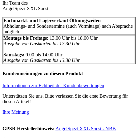
Ihr Team des
AngelSpezi XXL Soest
Fachmarkt- und Lagerverkauf Öffnungszeiten
Abholungs- und Sondertermine (auch Vormittags) nach Absprache
möglich.
Montags bis Freitags:
13.00 Uhr bis 18.00 Uhr
Ausgabe von Gastkarten bis 17.30 Uhr
Samstags:
9.00 bis 14.00 Uhr
Ausgabe von Gastkarten bis 13.30 Uhr
Kundenmeinungen zu diesem Produkt
Informationen zur Echtheit der Kundenbewertungen
Unterstützen Sie uns. Bitte verfassen Sie die erste Bewertung für
diesen Artikel!
Ihre Meinung
GPSR Herstellerhinweis:
AngelSpezi XXL Soest - NBB