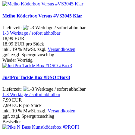
Meiho Köderbox Versus #VS3045 Klar
Lieferzeit:
1-3 Werktage / sofort abholbar
18,99 EUR
18,99 EUR pro Stück
inkl. 19 % MwSt. zzgl.
Versandkosten
ggf. zzgl. Sperrgutzuschlag
Wieder Vorrätig
JustPro Tackle Box #DSO #Box3
Lieferzeit:
1-3 Werktage / sofort abholbar
7,99 EUR
7,99 EUR pro Stück
inkl. 19 % MwSt. zzgl.
Versandkosten
ggf. zzgl. Sperrgutzuschlag
Bestseller