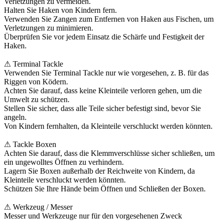
Verletzungen zu vermeiden.
Halten Sie Haken von Kindern fern.
Verwenden Sie Zangen zum Entfernen von Haken aus Fischen, um
Verletzungen zu minimieren.
Überprüfen Sie vor jedem Einsatz die Schärfe und Festigkeit der
Haken.
⚠ Terminal Tackle
Verwenden Sie Terminal Tackle nur wie vorgesehen, z. B. für das
Riggen von Ködern.
Achten Sie darauf, dass keine Kleinteile verloren gehen, um die
Umwelt zu schützen.
Stellen Sie sicher, dass alle Teile sicher befestigt sind, bevor Sie
angeln.
Von Kindern fernhalten, da Kleinteile verschluckt werden könnten.
⚠ Tackle Boxen
Achten Sie darauf, dass die Klemmverschlüsse sicher schließen, um
ein ungewolltes Öffnen zu verhindern.
Lagern Sie Boxen außerhalb der Reichweite von Kindern, da
Kleinteile verschluckt werden könnten.
Schützen Sie Ihre Hände beim Öffnen und Schließen der Boxen.
⚠ Werkzeug / Messer
Messer und Werkzeuge nur für den vorgesehenen Zweck